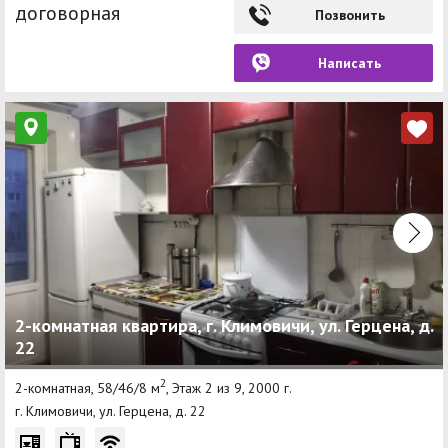
договорная
Позвонить
Написать
2-комнатная квартира, г. Климовичи, ул. Герцена, д.
22
2
2-комнатная, 58/46/8 м
, Этаж 2 из 9, 2000 г.
г. Климовичи, ул. Герцена, д. 22