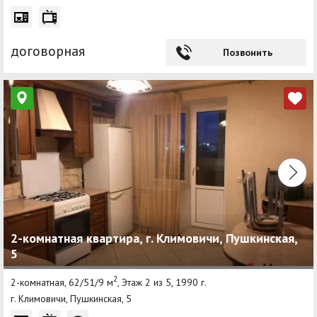
договорная
Позвонить
2-комнатная квартира, г. Климовичи, Пушкинская,
5
2
2-комнатная, 62/51/9 м
, Этаж 2 из 5, 1990 г.
г. Климовичи, Пушкинская, 5