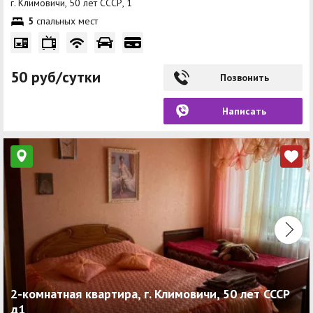
г. Климовичи, 50 лет СССР, 1
5
спальных мест
50 руб/сутки
Позвонить
Написать
2-комнатная квартира, г. Климовичи, 50 лет СССР
д1