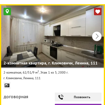
2-комнатная квартира, г. Климовичи, Ленина, 111
2
2-комнатная, 62/51/9 м
, Этаж 1 из 5, 2000 г.
г. Климовичи, Ленина, 111
договорная
Позвонить