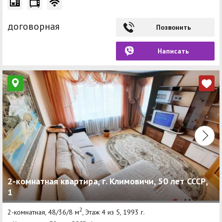
договорная
Позвонить
Написать
2-комнатная квартира, г. Климовичи, 50 лет СССР,
1
2
2-комнатная, 48/36/8 м
, Этаж 4 из 5, 1993 г.