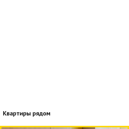
Квартиры рядом