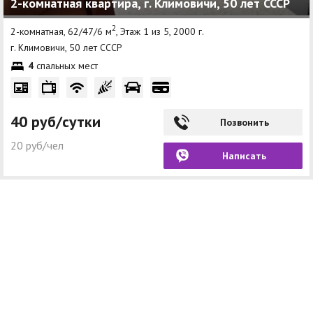
2-комнатная квартира, г. Климовичи, 50 лет СССР
2
2-комнатная, 62/47/6 м
, Этаж 1 из 5, 2000 г.
г. Климовичи, 50 лет СССР
4
спальных мест
40 руб/сутки
Позвонить
20 руб/чел
Написать