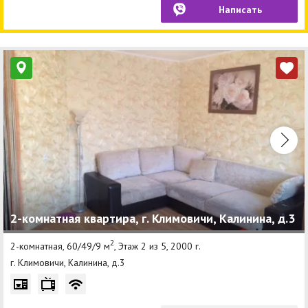
Написать
2-комнатная квартира, г. Климовичи, Калинина, д.3
2
2-комнатная, 60/49/9 м
, Этаж 2 из 5, 2000 г.
г. Климовичи, Калинина, д.3