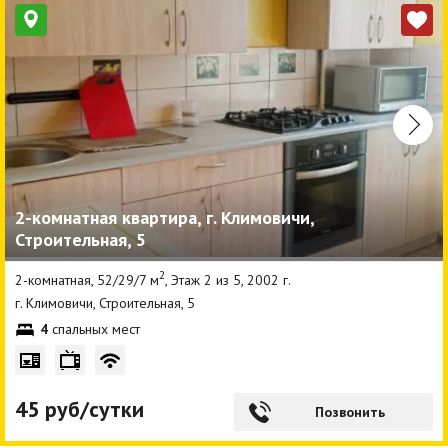
2-комнатная квартира, г. Климовичи,
Строительная, 5
2
2-комнатная, 52/29/7 м
, Этаж 2 из 5, 2002 г.
г. Климовичи, Строительная, 5
4
спальных мест
45 руб/сутки
Позвонить