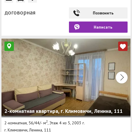
договорная
Позвонить
Написать
2-комнатная квартира, г. Климовичи, Ленина, 111
2
2-комнатная, 56/44/- м
, Этаж 4 из 5, 2003 г.
г. Климовичи, Ленина, 111