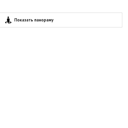
Показать панораму