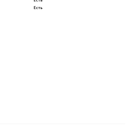
Есть
Есть