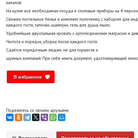
каналов.
На кухне все необходимая посуда и столовые приборы на 4 персон
Свежее постельное белье и комплект полотенец с набором для инд
каждого гостя, тапочки, шампуни, гель для душа, мыло.
Удобнейшая двуспальная кровать с ортопедическим матрасом и див
Чистота и порядок, уборка после каждого гостя.
Сдаётся порядочным людям, не для торжеств и
шумных компаний. При себе иметь документ, удостоверяющий лично
В избранное
Поделитесь со своими друзьями: