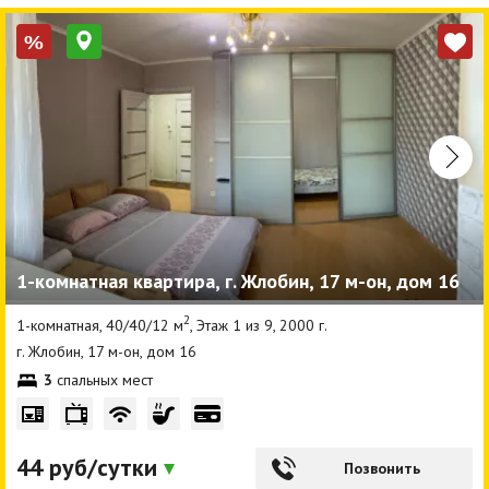
%
1-комнатная квартира, г. Жлобин, 17 м-он, дом 16
2
1-комнатная, 40/40/12 м
, Этаж 1 из 9, 2000 г.
г. Жлобин, 17 м-он, дом 16
3
спальных мест
44 руб/сутки
Позвонить