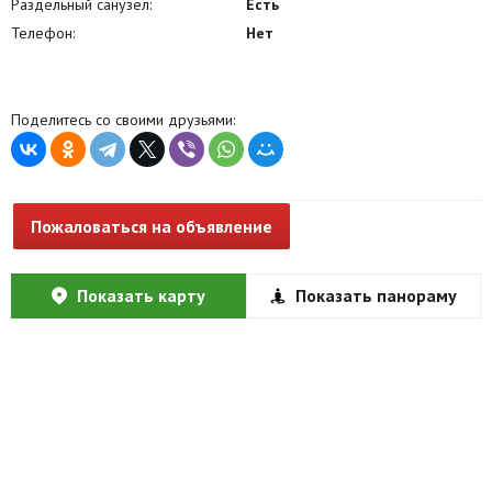
Раздельный санузел:
Есть
Телефон:
Нет
Поделитесь со своими друзьями:
Пожаловаться на объявление
Показать карту
Показать панораму