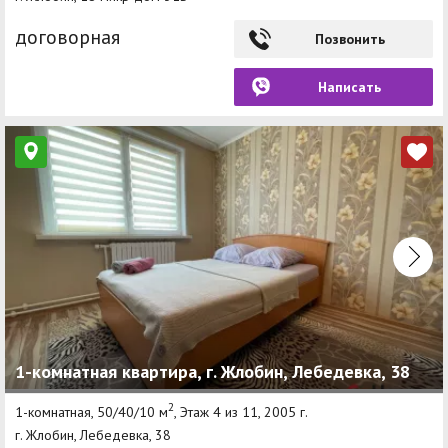
договорная
Позвонить
Написать
1-комнатная квартира, г. Жлобин, Лебедевка, 38
2
1-комнатная, 50/40/10 м
, Этаж 4 из 11, 2005 г.
г. Жлобин, Лебедевка, 38