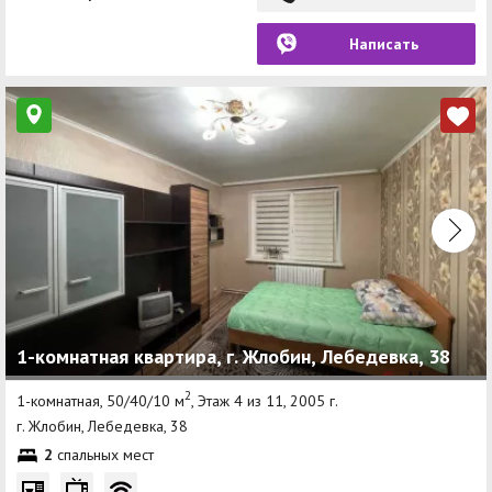
Написать
1-комнатная квартира, г. Жлобин, Лебедевка, 38
2
1-комнатная, 50/40/10 м
, Этаж 4 из 11, 2005 г.
г. Жлобин, Лебедевка, 38
2
спальных мест