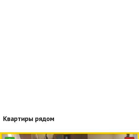
Квартиры рядом