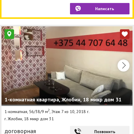
Написать
1-комнатная квартира, Жлобин, 18 микр дом 31
2
1-комнатная, 56/38/9 м
, Этаж 7 из 10, 2018 г.
г. Жлобин, 18 микр дом 31
договорная
Позвонить