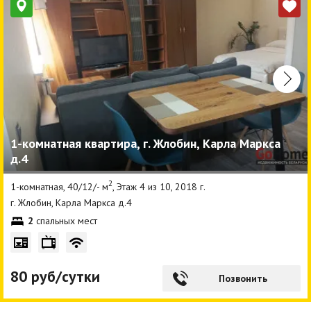
1-комнатная квартира, г. Жлобин, Карла Маркса
д.4
2
1-комнатная, 40/12/- м
, Этаж 4 из 10, 2018 г.
г. Жлобин, Карла Маркса д.4
2
спальных мест
80 руб/сутки
Позвонить