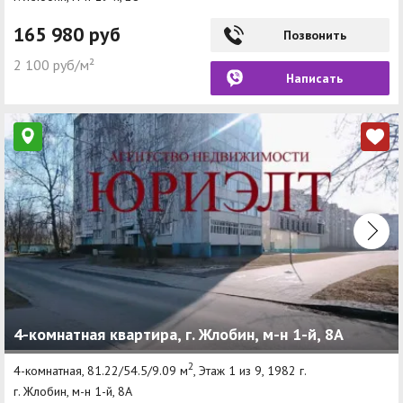
165 980 руб
Позвонить
2 100 руб/м²
Написать
4-комнатная квартира, г. Жлобин, м-н 1-й, 8А
2
4-комнатная, 81.22/54.5/9.09 м
, Этаж 1 из 9, 1982 г.
г. Жлобин, м-н 1-й, 8А