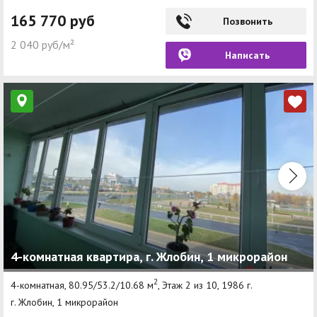
165 770 руб
Позвонить
2 040 руб/м²
Написать
4-комнатная квартира, г. Жлобин, 1 микрорайон
2
4-комнатная, 80.95/53.2/10.68 м
, Этаж 2 из 10, 1986 г.
г. Жлобин, 1 микрорайон