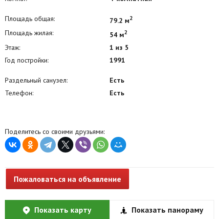
Площадь общая:
2
79.2 м
Площадь жилая:
2
54 м
Этаж:
1 из 5
Год постройки:
1991
Раздельный санузел:
Есть
Телефон:
Есть
Поделитесь со своими друзьями:
Пожаловаться на объявление
Показать карту
Показать панораму