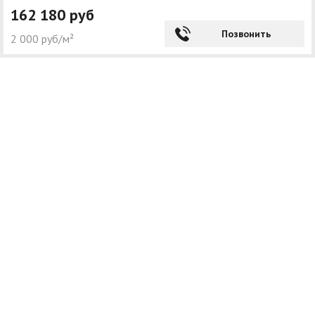
162 180 руб
Позвонить
2 000 руб/м²