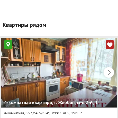
Квартиры рядом
4-комнатная квартира, г. Жлобин, м-н 2-й, 1
2
4-комнатная, 86.3/56.5/8 м
, Этаж 1 из 9, 1980 г.