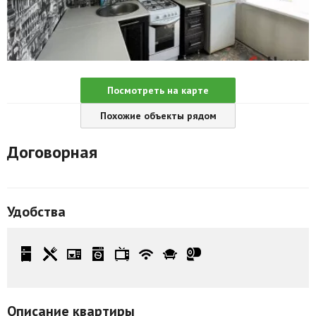
Агентства
Ремонт квартир
Грузовое такси
Посмотреть на карте
Способы оплаты
Похожие объекты рядом
Реклама на сайте
Договорная
Удобства
Описание квартиры