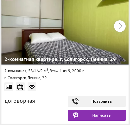
2-комнатная квартира, г. Солигорск, Ленина, 29
2
2-комнатная, 58/46/9 м
, Этаж 1 из 9, 2000 г.
г. Солигорск, Ленина, 29
договорная
Позвонить
Написать