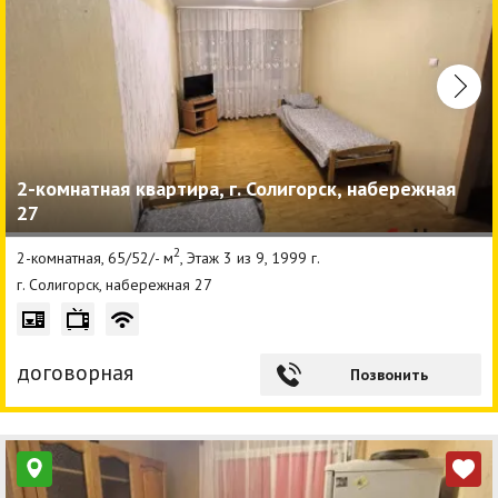
2-комнатная квартира, г. Солигорск, набережная
27
2
2-комнатная, 65/52/- м
, Этаж 3 из 9, 1999 г.
г. Солигорск, набережная 27
договорная
Позвонить