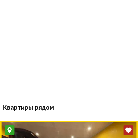
Квартиры рядом