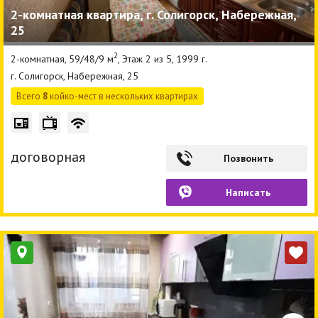
2-комнатная квартира, г. Солигорск, Набережная,
25
2
2-комнатная, 59/48/9 м
, Этаж 2 из 5, 1999 г.
г. Солигорск, Набережная, 25
Всего
8
койко-мест в нескольких квартирах
договорная
Позвонить
Написать