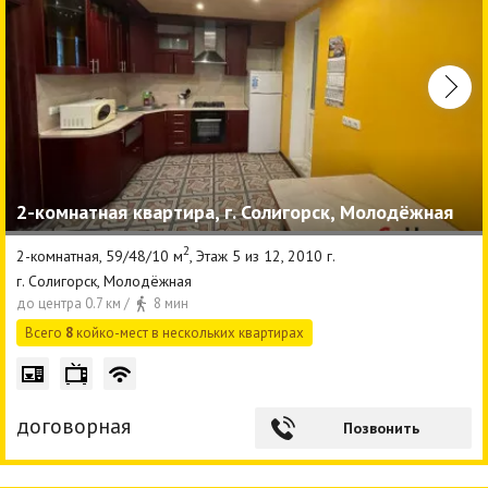
2-комнатная квартира, г. Солигорск, Молодёжная
2
2-комнатная, 59/48/10 м
, Этаж 5 из 12, 2010 г.
г. Солигорск, Молодёжная
до центра 0.7 км /
8 мин
Всего
8
койко-мест в нескольких квартирах
договорная
Позвонить