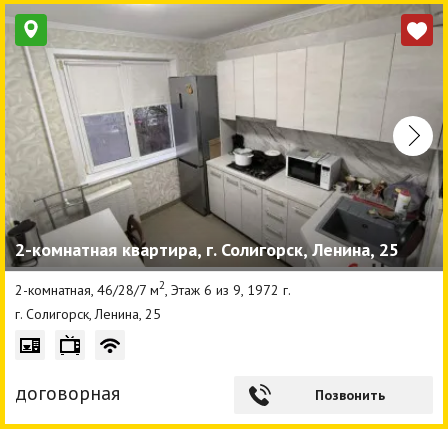
2-комнатная квартира, г. Солигорск, Ленина, 25
2
2-комнатная, 46/28/7 м
, Этаж 6 из 9, 1972 г.
г. Солигорск, Ленина, 25
договорная
Позвонить