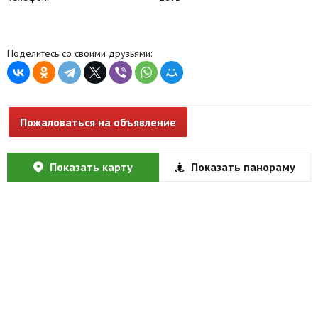
Поделитесь со своими друзьями:
Пожаловаться на объявление
Показать карту
Показать панораму