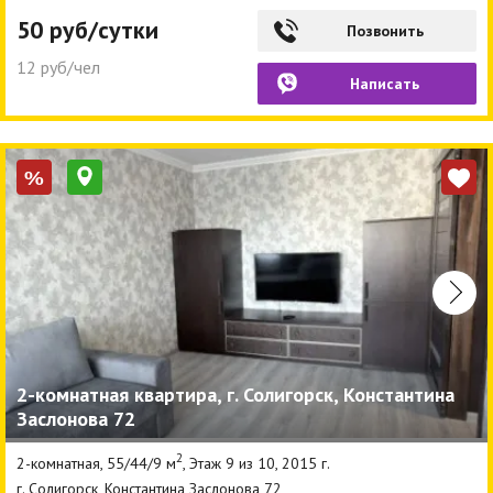
50 руб/сутки
Позвонить
12 руб/чел
Написать
%
2-комнатная квартира, г. Солигорск, Константина
Заслонова 72
2
2-комнатная, 55/44/9 м
, Этаж 9 из 10, 2015 г.
г. Солигорск, Константина Заслонова 72