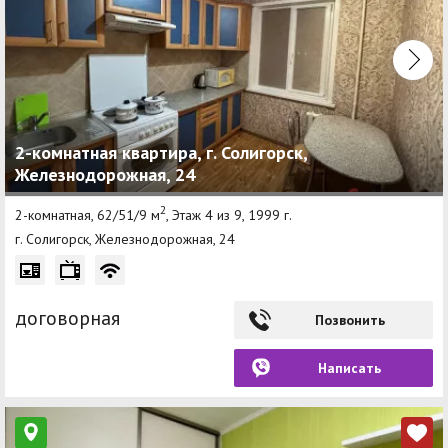
2-комнатная квартира, г. Солигорск,
Железнодорожная, 24
2
2-комнатная, 62/51/9 м
, Этаж 4 из 9, 1999 г.
г. Солигорск, Железнодорожная, 24
договорная
Позвонить
Написать