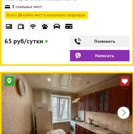
5
спальных мест
Всего
16
койко-мест в нескольких квартирах
65 руб/сутки
Позвонить
Написать