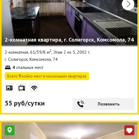
2-комнатная квартира, г. Солигорск, Комсомола, 74
2
2-комнатная, 61/39/8 м
, Этаж 2 из 5, 2002 г.
г. Солигорск, Комсомола, 74
4
спальных мест
Всего
9
койко-мест в нескольких квартирах
55 руб/сутки
Позвонить