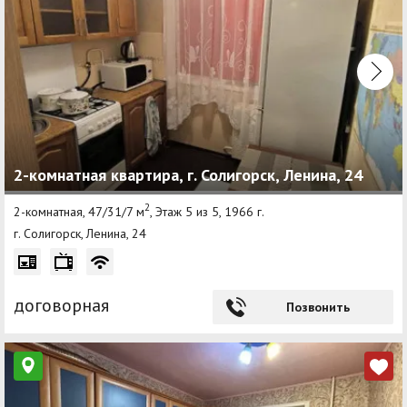
2-комнатная квартира, г. Солигорск, Ленина, 24
2
2-комнатная, 47/31/7 м
, Этаж 5 из 5, 1966 г.
г. Солигорск, Ленина, 24
договорная
Позвонить