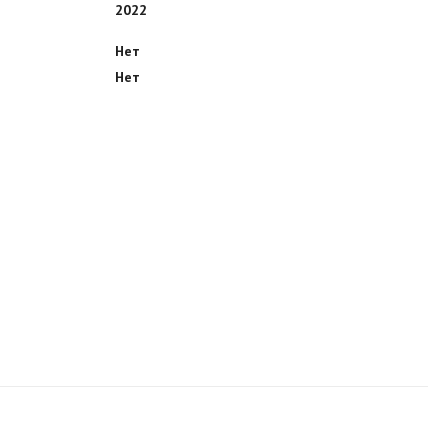
2022
Нет
Нет