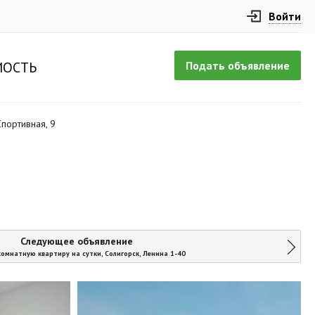
Войти
Подать объявление
ОСТЬ
Спортивная, 9
Следующее объявление
комнатную квартиру на сутки, Солигорск, Ленина 1-40