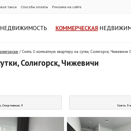
овое такси
Способы оплаты
Реклама на сайте
НЕДВИЖИМОСТЬ
КОММЕРЧЕСКАЯ
НЕДВИЖИМ
Солигорске
/
Снять 1-комнатную квартиру на сутки, Солигорск, Чижевичи 
утки, Солигорск, Чижевичи
, Спортивная, 9
Снять 3-