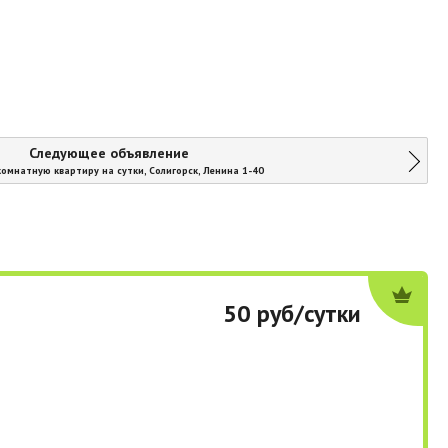
Следующее объявление
комнатную квартиру на сутки, Солигорск, Ленина 1-40
50 руб/сутки