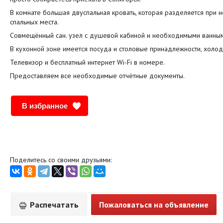
В комнате большая двуспальная кровать, которая разделяется при 
спальных места.
Совмещённый сан. узел с душевой кабиной и необходимыми ванны
В кухонной зоне имеется посуда и столовые принадлежности, холоди
Телевизор и бесплатный интернет Wi-Fi в номере.
Предоставляем все необходимые отчётные документы.
В избранное
Поделитесь со своими друзьями:
Распечатать
Пожаловаться на объявление