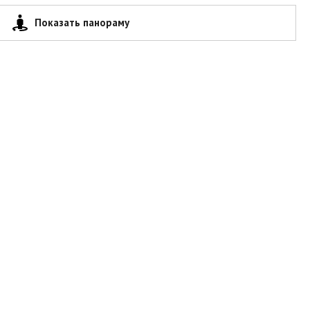
Показать панораму