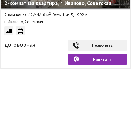
2-комнатная квартира, г. Иваново, Советская
2
2-комнатная, 62/44/10 м
, Этаж 1 из 5, 1992 г.
г. Иваново, Советская
договорная
Позвонить
Написать