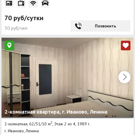
70 руб/сутки
Позвонить
30 руб/чел
2-комнатная квартира, г. Иваново, Ленина
2
2-комнатная, 62/51/10 м
, Этаж 2 из 4, 1989 г.
г. Иваново, Ленина