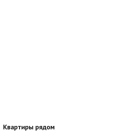
Квартиры рядом