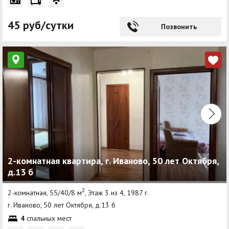
45 руб/сутки
Позвонить
2-комнатная квартира, г. Иваново, 50 лет Октября,
д.13 б
2
2-комнатная, 55/40/8 м
, Этаж 3 из 4, 1987 г.
г. Иваново, 50 лет Октября, д.13 б
4
спальных мест