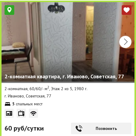
2-комнатная квартира, г. Иваново, Советская, 77
2
2-комнатная, 60/60/- м
, Этаж 2 из 5, 1980 г.
г. Иваново, Советская, 77
5
спальных мест
60 руб/сутки
Позвонить