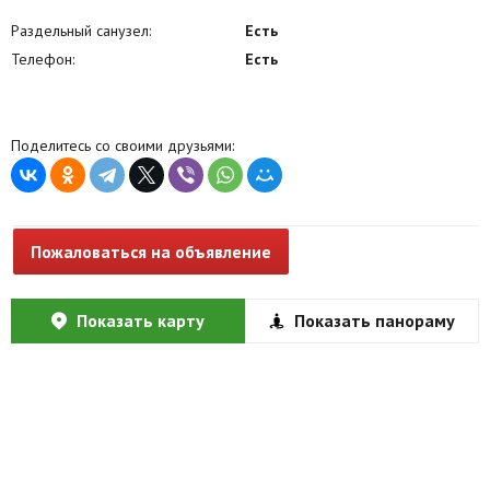
Раздельный санузел:
Есть
Телефон:
Есть
Поделитесь со своими друзьями:
Пожаловаться на объявление
Показать карту
Показать панораму