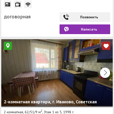
договорная
Позвонить
Написать
2-комнатная квартира, г. Иваново, Советская
2
2-комнатная, 62/51/9 м
, Этаж 1 из 5, 1998 г.