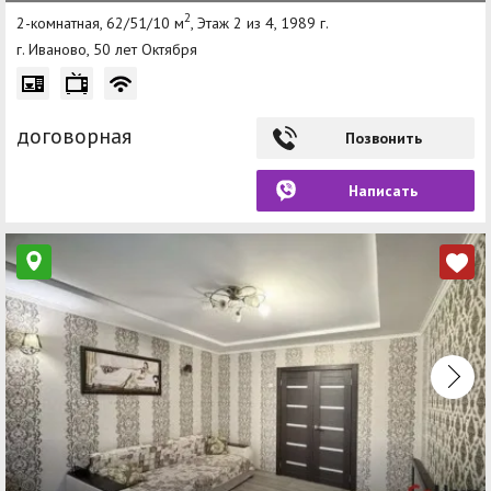
2
2-комнатная, 62/51/10 м
, Этаж 2 из 4, 1989 г.
г. Иваново, 50 лет Октября
договорная
Позвонить
Написать