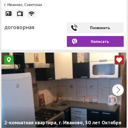
г. Иваново, Советская
договорная
Позвонить
Написать
2-комнатная квартира, г. Иваново, 50 лет Октября