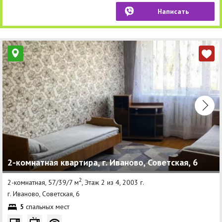
Написать
2-комнатная квартира, г. Иваново, Советская, 6
2
2-комнатная, 57/39/7 м
, Этаж 2 из 4, 2003 г.
г. Иваново, Советская, 6
5
спальных мест