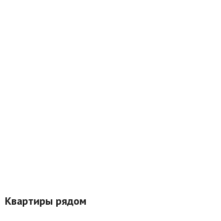
Квартиры рядом