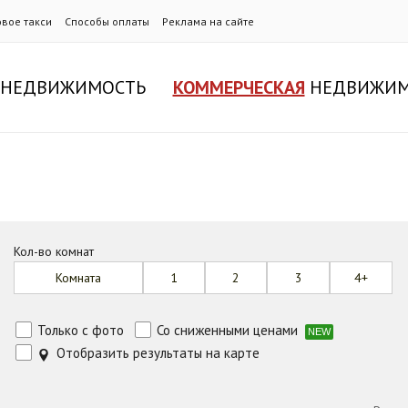
овое такси
Способы оплаты
Реклама на сайте
НЕДВИЖИМОСТЬ
КОММЕРЧЕСКАЯ
НЕДВИЖИМ
Кол-во комнат
Комната
1
2
3
4+
Только с фото
Со сниженными ценами
NEW
Отобразить результаты на карте