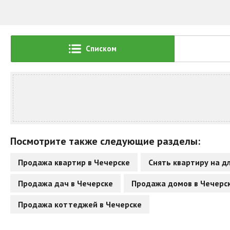
Списком
Посмотрите также следующие разделы:
Продажа квартир в Чечерске
Снять квартиру на д
Продажа дач в Чечерске
Продажа домов в Чечерс
Продажа коттеджей в Чечерске