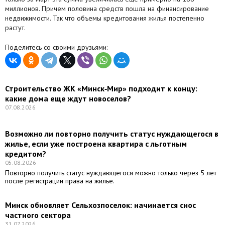
миллионов. Причем половина средств пошла на финансирование
недвижимости. Так что объемы кредитования жилья постепенно
растут.
Поделитесь со своими друзьями:
Строительство ЖК «Минск‑Мир» подходит к концу:
какие дома еще ждут новоселов?
07.08.2026
Возможно ли повторно получить статус нуждающегося в
жилье, если уже построена квартира с льготным
кредитом?
05.08.2026
Повторно получить статус нуждающегося можно только через 5 лет
после регистрации права на жилье.
Минск обновляет Сельхозпоселок: начинается снос
частного сектора
31.07.2026