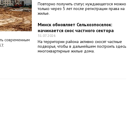
Повторно получить статус нуждающегося можно
только через 5 лет после регистрации права на
жилье.
Минск обновляет Сельхозпоселок:
начинается снос частного сектора
31.07.2026
ать современным
На территории района активно сносят частные
7.
подворья, чтобы в дальнейшем построить здесь
многоквартирные жилые дома.