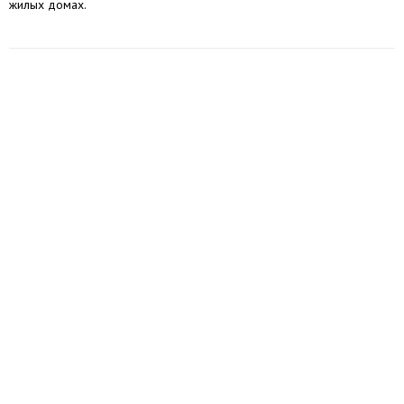
жилых домах.