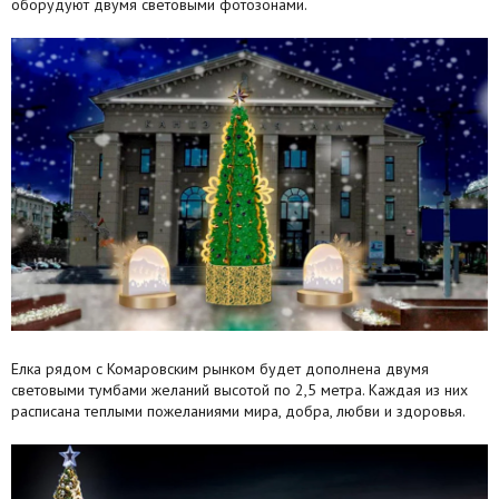
оборудуют двумя световыми фотозонами.
Елка рядом с Комаровским рынком будет дополнена двумя
световыми тумбами желаний высотой по 2,5 метра. Каждая из них
расписана теплыми пожеланиями мира, добра, любви и здоровья.