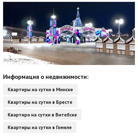
Информация о недвижимости:
Квартиры на сутки в Минске
Квартиры на сутки в Бресте
Квартира на сутки в Витебске
Квартиры на сутки в Гомеле