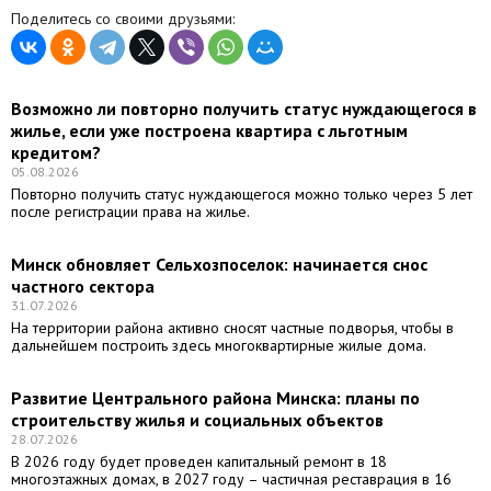
Поделитесь со своими друзьями:
Возможно ли повторно получить статус нуждающегося в
жилье, если уже построена квартира с льготным
кредитом?
05.08.2026
Повторно получить статус нуждающегося можно только через 5 лет
после регистрации права на жилье.
Минск обновляет Сельхозпоселок: начинается снос
частного сектора
31.07.2026
На территории района активно сносят частные подворья, чтобы в
дальнейшем построить здесь многоквартирные жилые дома.
Развитие Центрального района Минска: планы по
строительству жилья и социальных объектов
28.07.2026
В 2026 году будет проведен капитальный ремонт в 18
многоэтажных домах, в 2027 году – частичная реставрация в 16