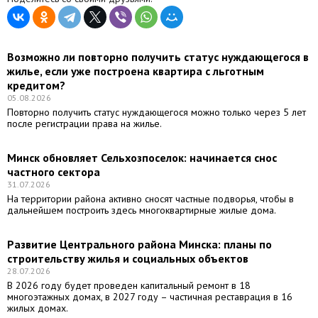
Возможно ли повторно получить статус нуждающегося в
жилье, если уже построена квартира с льготным
кредитом?
05.08.2026
Повторно получить статус нуждающегося можно только через 5 лет
после регистрации права на жилье.
Минск обновляет Сельхозпоселок: начинается снос
частного сектора
31.07.2026
На территории района активно сносят частные подворья, чтобы в
дальнейшем построить здесь многоквартирные жилые дома.
Развитие Центрального района Минска: планы по
строительству жилья и социальных объектов
28.07.2026
В 2026 году будет проведен капитальный ремонт в 18
многоэтажных домах, в 2027 году – частичная реставрация в 16
жилых домах.