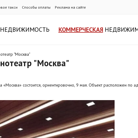
овое такси
Способы оплаты
Реклама на сайте
НЕДВИЖИМОСТЬ
КОММЕРЧЕСКАЯ
НЕДВИЖИМ
отеатр "Москва"
инотеатр "Москва"
 «Москва» состоится, ориентировочно, 9 мая. Объект расположен по ад