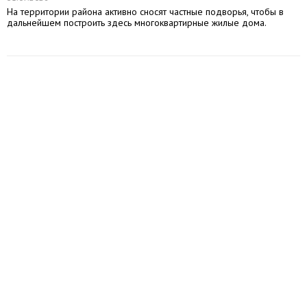
На территории района активно сносят частные подворья, чтобы в
дальнейшем построить здесь многоквартирные жилые дома.