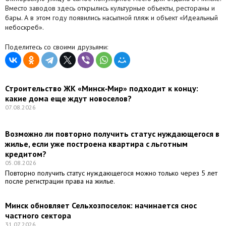
Вместо заводов здесь открылись культурные объекты, рестораны и
бары. А в этом году появились насыпной пляж и объект «Идеальный
небоскреб».
Поделитесь со своими друзьями:
Строительство ЖК «Минск‑Мир» подходит к концу:
какие дома еще ждут новоселов?
07.08.2026
Возможно ли повторно получить статус нуждающегося в
жилье, если уже построена квартира с льготным
кредитом?
05.08.2026
Повторно получить статус нуждающегося можно только через 5 лет
после регистрации права на жилье.
Минск обновляет Сельхозпоселок: начинается снос
частного сектора
31.07.2026