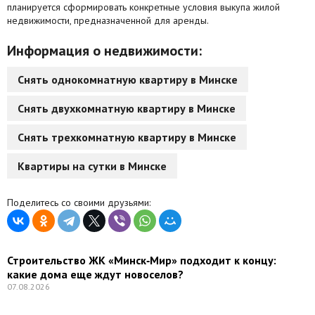
планируется сформировать конкретные условия выкупа жилой
недвижимости, предназначенной для аренды.
Информация о недвижимости:
Снять однокомнатную квартиру в Минске
Снять двухкомнатную квартиру в Минске
Снять трехкомнатную квартиру в Минске
Квартиры на сутки в Минске
Поделитесь со своими друзьями:
Строительство ЖК «Минск‑Мир» подходит к концу:
какие дома еще ждут новоселов?
07.08.2026