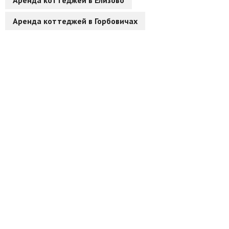
Аренда коттеджей в Елизово
Аренда коттеджей в Горбовичах