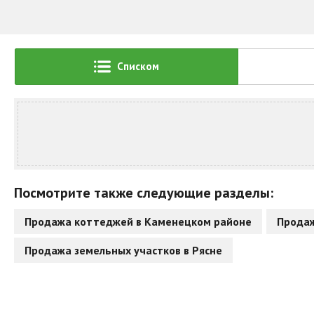
Списком
Посмотрите также следующие разделы:
Продажа коттеджей в Каменецком районе
Продаж
Продажа земельных участков в Рясне