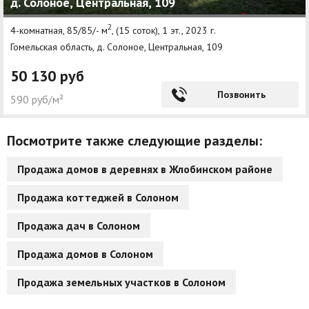
д. Солоное, Центральная, 109
2
4-комнатная, 85/85/- м
, (15 соток), 1 эт., 2023 г.
Гомельская область, д. Солоное, Центральная, 109
50 130 руб
Позвонить
590 руб/м²
Посмотрите также следующие разделы:
Продажа домов в деревнях в Жлобинском районе
Продажа коттеджей в Солоном
Продажа дач в Солоном
Продажа домов в Солоном
Продажа земельных участков в Солоном