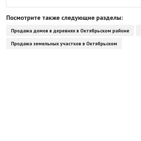
Посмотрите также следующие разделы:
Продажа домов в деревнях в Октябрьском районе
Продажа земельных участков в Октябрьском