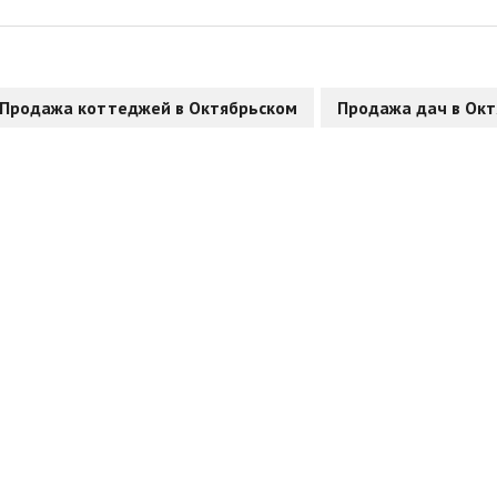
Продажа коттеджей в Октябрьском
Продажа дач в Ок