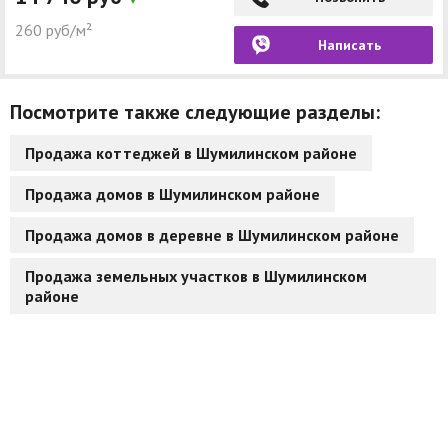
260 руб/м²
Написать
Посмотрите также следующие разделы:
Продажа коттеджей в Шумилинском районе
Продажа домов в Шумилинском районе
Продажа домов в деревне в Шумилинском районе
Продажа земельных участков в Шумилинском
районе