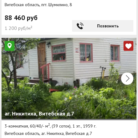
Витебская область, пгт. Шумилино, 8
88 460 руб
Позвонить
1 200 руб/м²
аг. Никитиха, Витебская д.7
2
3-комнатная, 60/40/- м
, (39 соток), 1 эт., 1959 г.
Витебская область, аг. Никитиха, Витебская д.7