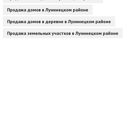
Продажа домов в Лунинецком районе
Продажа домов в деревне в Лунинецком районе
Продажа земельных участков в Лунинецком районе