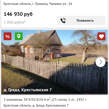
Брестская область, г. Лунинец, Чапаева ул., 16
146 930 руб
Позвонить
1 000 руб/м²
%
д. Гряда, Крестьянская 7
2
2-комнатная, 50.9/30.9/20.4 м
, (25 соток), 1 эт., 1952 г.
Брестская область, д. Гряда, Крестьянская 7