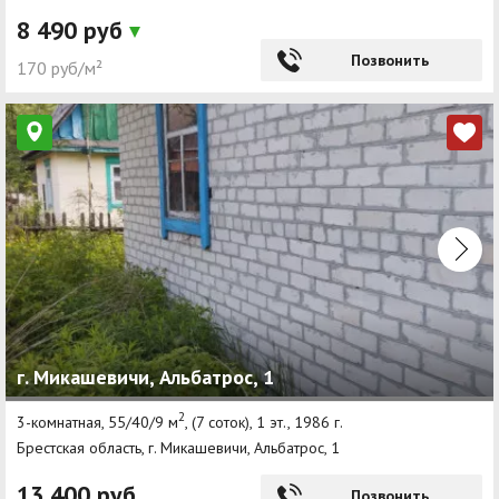
8 490 руб
Позвонить
170 руб/м²
г. Микашевичи, Альбатрос, 1
2
3-комнатная, 55/40/9 м
, (7 соток), 1 эт., 1986 г.
Брестская область, г. Микашевичи, Альбатрос, 1
13 400 руб
Позвонить