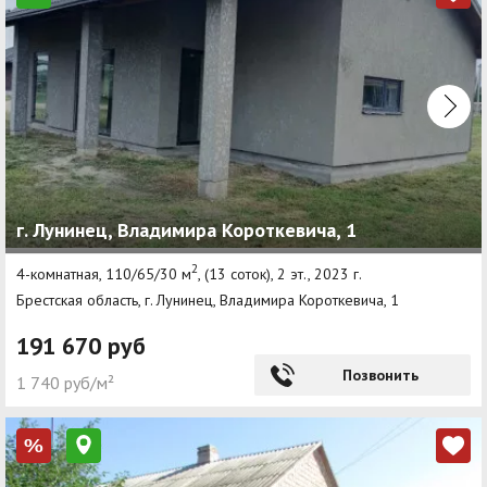
г. Лунинец, Владимира Короткевича, 1
2
4-комнатная, 110/65/30 м
, (13 соток), 2 эт., 2023 г.
Брестская область, г. Лунинец, Владимира Короткевича, 1
191 670 руб
Позвонить
1 740 руб/м²
%