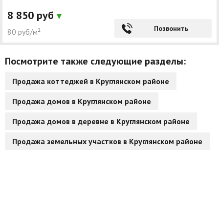
8 850 руб
Позвонить
80 руб/м²
Посмотрите также следующие разделы:
Продажа коттеджей в Круглянском районе
Продажа домов в Круглянском районе
Продажа домов в деревне в Круглянском районе
Продажа земельных участков в Круглянском районе