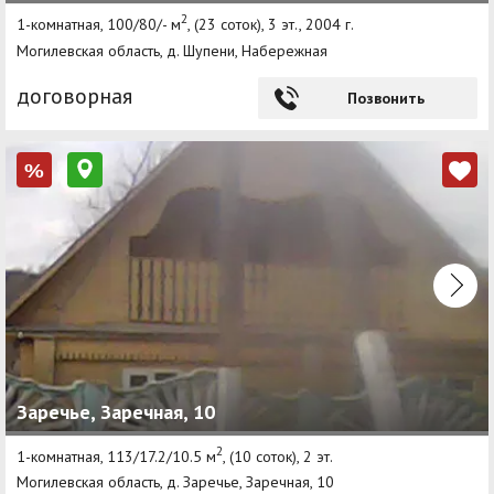
2
1-комнатная, 100/80/- м
, (23 соток), 3 эт., 2004 г.
Могилевская область, д. Шупени, Набережная
договорная
Позвонить
%
Заречье, Заречная, 10
2
1-комнатная, 113/17.2/10.5 м
, (10 соток), 2 эт.
Могилевская область, д. Заречье, Заречная, 10