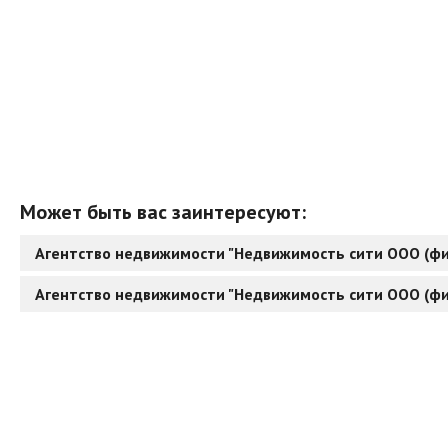
Может быть вас заинтересуют:
Агентство недвижимости "Недвижимость сити ООО (фил
Агентство недвижимости "Недвижимость сити ООО (фи