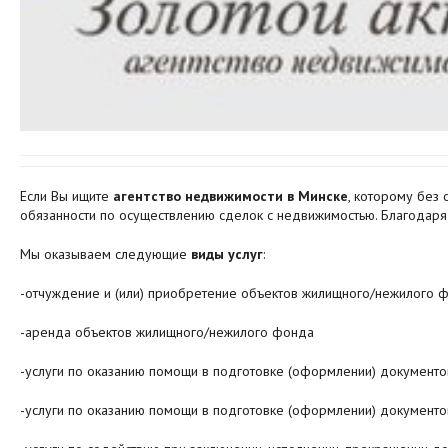
Если Вы ищите
агентство недвижимости в Минске
, которому без
обязанности по осуществлению сделок с недвижимостью. Благодаря 
Мы оказываем следующие
виды услуг
:
-отчуждение и (или) приобретение объектов жилищного/нежилого 
-аренда объектов жилищного/нежилого фонда
-услуги по оказанию помощи в подготовке (оформлении) документов
-услуги по оказанию помощи в подготовке (оформлении) документо