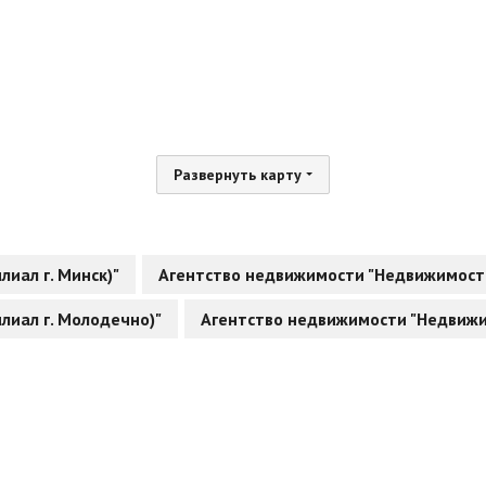
Развернуть карту
иал г. Минск)"
Агентство недвижимости "Недвижимость 
лиал г. Молодечно)"
Агентство недвижимости "Недвижи