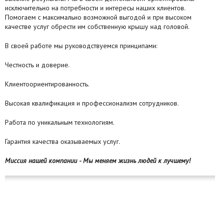
исключительно на потребности и интересы наших клиентов.
Помогаем с максимально возможной выгодой и при высоком
качестве услуг обрести им собственную крышу над головой.
В своей работе мы руководствуемся принципами:
Честность и доверие.
Клиентоориентированность.
Высокая квалификация и профессионализм сотрудников.
Работа по уникальным технологиям.
Гарантия качества оказываемых услуг.
Миссия нашей компании - Мы меняем жизнь людей к лучшему!