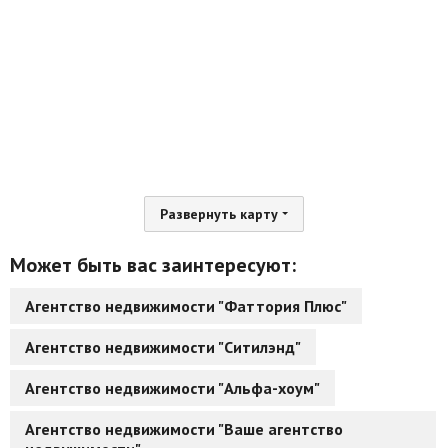
Развернуть карту
Может быть вас заинтересуют:
Агентство недвижимости "Фаттория Плюс"
Агентство недвижимости "Ситилэнд"
Агентство недвижимости "Альфа-хоум"
Агентство недвижимости "Ваше агентство