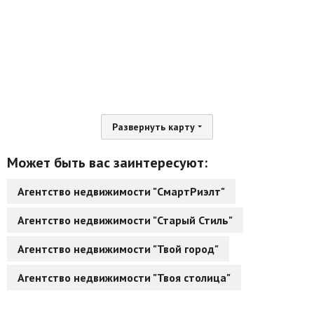
Развернуть карту
Может быть вас заинтересуют:
Агентство недвижимости "СмартРиэлт"
Агентство недвижимости "Старый Стиль"
Агентство недвижимости "Твой город"
Агентство недвижимости "Твоя столица"