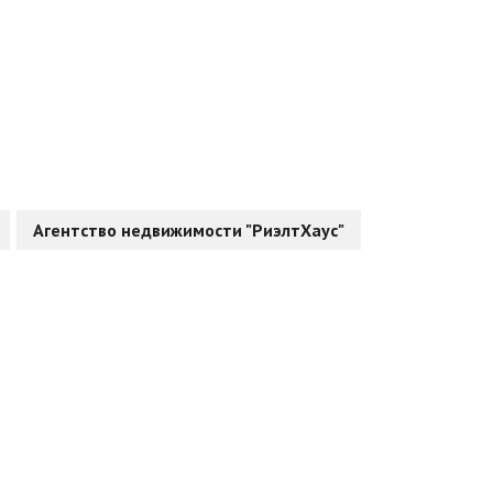
Агентство недвижимости "РиэлтХаус"