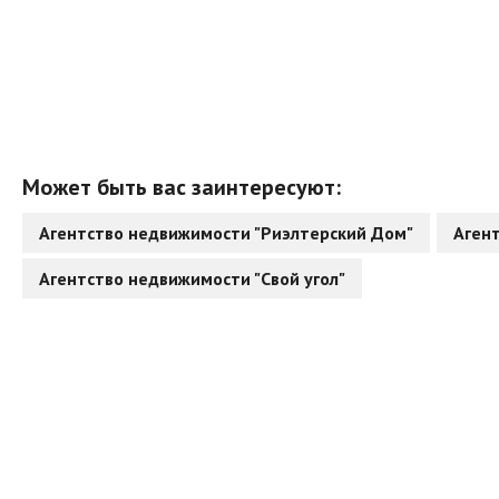
Может быть вас заинтересуют:
Агентство недвижимости "Риэлтерский Дом"
Аген
Агентство недвижимости "Свой угол"