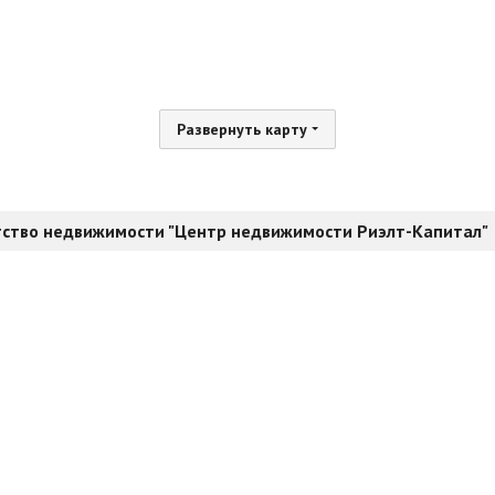
Развернуть карту
тство недвижимости "Центр недвижимости Риэлт-Капитал"