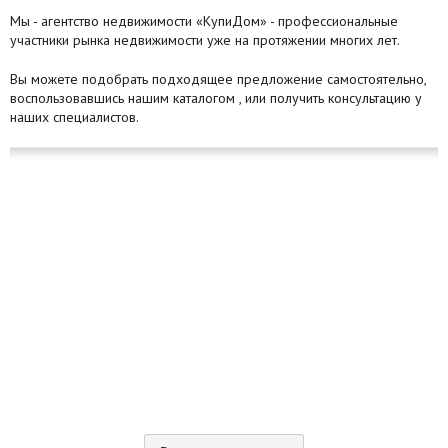
Мы - агентство недвижимости «КупиДом» - профессиональные
участники рынка недвижимости уже на протяжении многих лет.
Вы можете подобрать подходящее предложение самостоятельно,
воспользовавшись нашим каталогом , или получить консультацию у
наших специалистов.