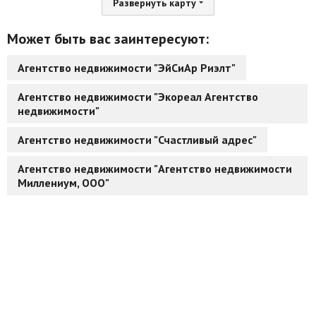
Развернуть карту
Может быть вас заинтересуют:
Агентство недвижимости "ЭйСиАр Риэлт"
Агентство недвижимости "Экореал Агентство
недвижимости"
Агентство недвижимости "Счастливый адрес"
Агентство недвижимости "Агентство недвижимости
Миллениум, ООО"