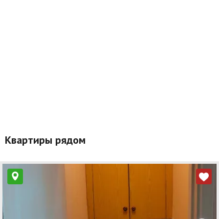
Квартиры рядом