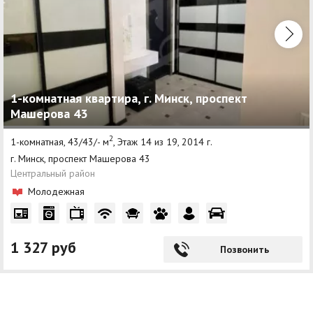
1-комнатная квартира, г. Минск, проспект
Машерова 43
2
1-комнатная, 43/43/- м
, Этаж 14 из 19, 2014 г.
г. Минск, проспект Машерова 43
Центральный район
Молодежная
1 327 руб
Позвонить