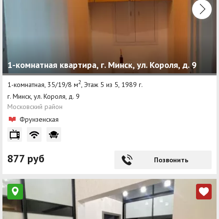
1-комнатная квартира, г. Минск, ул. Короля, д. 9
2
1-комнатная, 35/19/8 м
, Этаж 5 из 5, 1989 г.
г. Минск, ул. Короля, д. 9
Московский район
Фрунзенская
877 руб
Позвонить