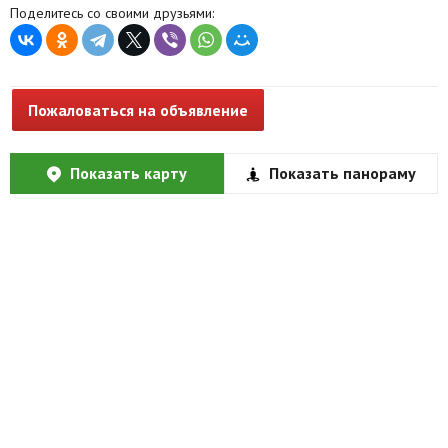
Поделитесь со своими друзьями:
Пожаловаться на объявление
Показать карту
Показать панораму