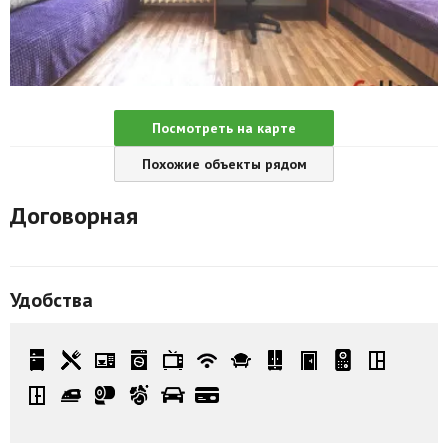
Агентства
Ремонт квартир
Грузовое такси
Посмотреть на карте
Способы оплаты
Похожие объекты рядом
Реклама на сайте
Договорная
Удобства