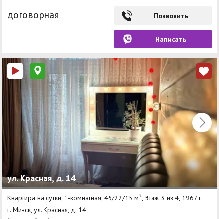
договорная
Позвонить
Написать
ул. Красная, д. 14
2
Квартира на сутки, 1-комнатная, 46/22/15 м
, Этаж 3 из 4, 1967 г.
г. Минск, ул. Красная, д. 14