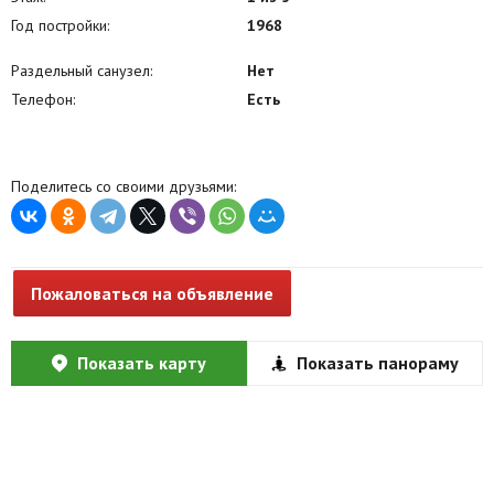
Год постройки:
1968
Раздельный санузел:
Нет
Телефон:
Есть
Поделитесь со своими друзьями:
Пожаловаться на объявление
Показать карту
Показать панораму