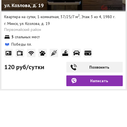
ул. Козлова, д. 19
2
Квартира на сутки, 1-комнатная, 37/25/7 м
, Этаж 3 из 4, 1980 г.
г. Минск, ул. Козлова, д. 19
Первомайский район
5
спальных мест
Победы пл.
120 руб/сутки
Позвонить
Написать