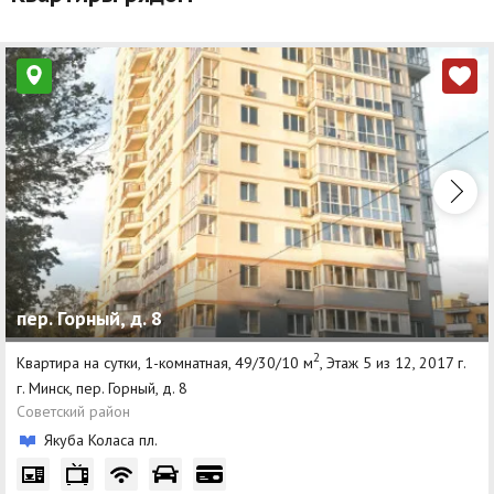
пер. Горный, д. 8
2
Квартира на сутки, 1-комнатная, 49/30/10 м
, Этаж 5 из 12, 2017 г.
г. Минск, пер. Горный, д. 8
Советский район
Якуба Коласа пл.