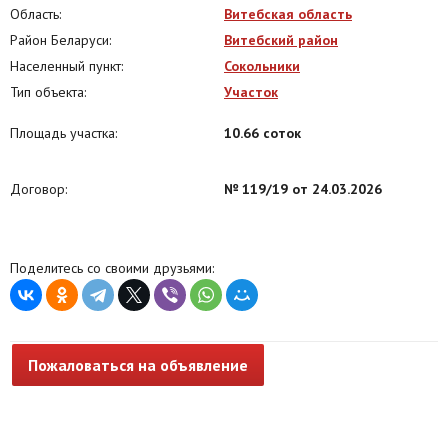
Область:
Витебская область
Район Беларуси:
Витебский район
Населенный пункт:
Сокольники
Тип объекта:
Участок
Площадь участка:
10.66 соток
Договор:
№ 119/19 от 24.03.2026
Поделитесь со своими друзьями:
Пожаловаться на объявление