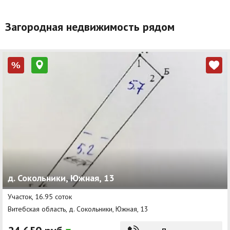
Загородная недвижимость рядом
%
д. Сокольники, Южная, 13
Участок, 16.95 соток
Витебская область, д. Сокольники, Южная, 13