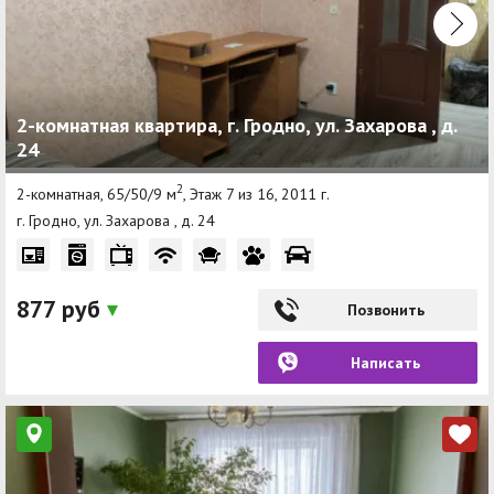
2-комнатная квартира, г. Гродно, ул. Захарова , д.
24
2
2-комнатная, 65/50/9 м
, Этаж 7 из 16, 2011 г.
г. Гродно, ул. Захарова , д. 24
877 руб
Позвонить
Написать