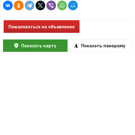
Пожаловаться на объявление
Показать карту
Показать панораму