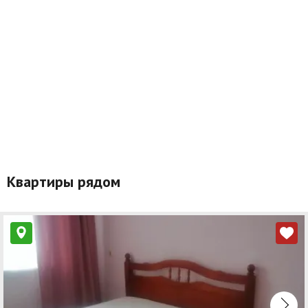
Квартиры рядом