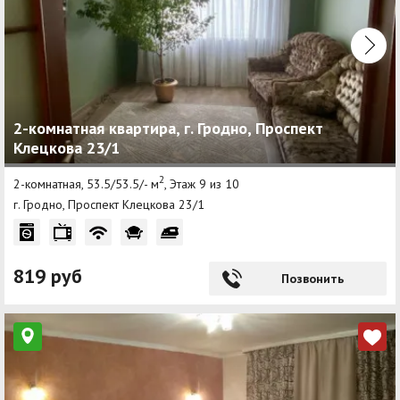
2-комнатная квартира, г. Гродно, Проспект
Клецкова 23/1
2
2-комнатная, 53.5/53.5/- м
, Этаж 9 из 10
г. Гродно, Проспект Клецкова 23/1
819 руб
Позвонить