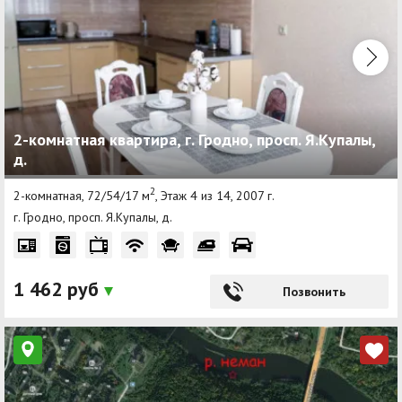
2-комнатная квартира, г. Гродно, просп. Я.Купалы,
д.
2
2-комнатная, 72/54/17 м
, Этаж 4 из 14, 2007 г.
г. Гродно, просп. Я.Купалы, д.
1 462 руб
Позвонить