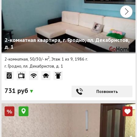
2-комнатная квартира, г. Гродно, пл. Декабристов,
д. 1
2
2-комнатная, 50/30/- м
, Этаж 1 из 9, 1986 г.
г. Гродно, пл. Декабристов, д. 1
731 руб
Позвонить
%