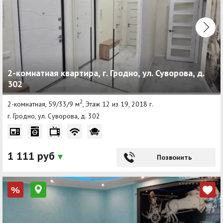
2-комнатная квартира, г. Гродно, ул. Суворова, д.
302
2
2-комнатная, 59/33/9 м
, Этаж 12 из 19, 2018 г.
г. Гродно, ул. Суворова, д. 302
1 111 руб
Позвонить
%