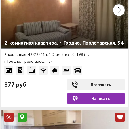
2-комнатная квартира, г. Гродно, Пролетарская, 54
2
2-комнатная, 48/28/7.1 м
, Этаж 2 из 10, 1989 г.
г. Гродно, Пролетарская, 54
877 руб
Позвонить
Написать
%