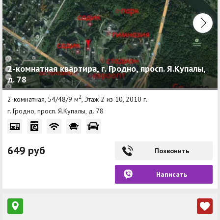
2-комнатная квартира, г. Гродно, просп. Я.Купалы,
д. 78
2
2-комнатная, 54/48/9 м
, Этаж 2 из 10, 2010 г.
г. Гродно, просп. Я.Купалы, д. 78
649 руб
Позвонить
Написать