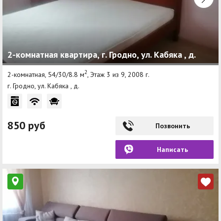
2-комнатная квартира, г. Гродно, ул. Кабяка , д.
2
2-комнатная, 54/30/8.8 м
, Этаж 3 из 9, 2008 г.
г. Гродно, ул. Кабяка , д.
850 руб
Позвонить
Написать