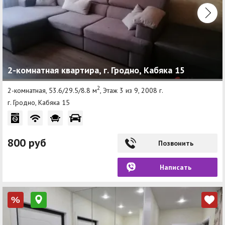
2-комнатная квартира, г. Гродно, Кабяка 15
2
2-комнатная, 53.6/29.5/8.8 м
, Этаж 3 из 9, 2008 г.
г. Гродно, Кабяка 15
800 руб
Позвонить
Написать
%