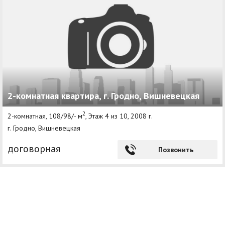
2-комнатная квартира, г. Гродно, Вишневецкая
2
2-комнатная, 108/98/- м
, Этаж 4 из 10, 2008 г.
г. Гродно, Вишневецкая
договорная
Позвонить