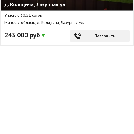
д. Колядичи, Лазурная ул.
Участок, 30.51 соток
Минская область, д. Колядичи, Лазурная ул.
243 000 руб
Позвонить