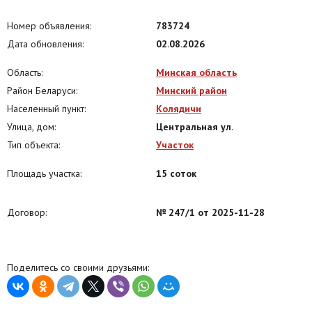
Номер объявления:
783724
Дата обновления:
02.08.2026
Область:
Минская область
Район Беларуси:
Минский район
Населенный пункт:
Колядичи
Улица, дом:
Центральная ул.
Тип объекта:
Участок
Площадь участка:
15 соток
Договор:
№ 247/1 от 2025-11-28
Поделитесь со своими друзьями: