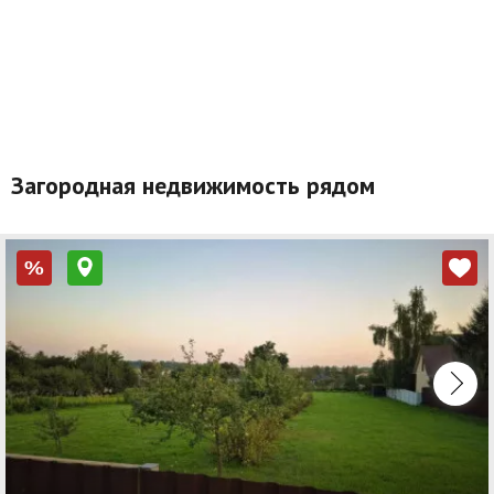
Загородная недвижимость рядом
%