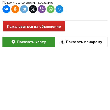
Поделитесь со своими друзьями:
Пожаловаться на объявление
Показать карту
Показать панораму