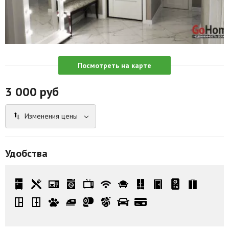
Агентства
Ремонт квартир
Грузовое такси
Посмотреть на карте
Способы оплаты
3 000
руб
Реклама на сайте
Изменения цены
Удобства