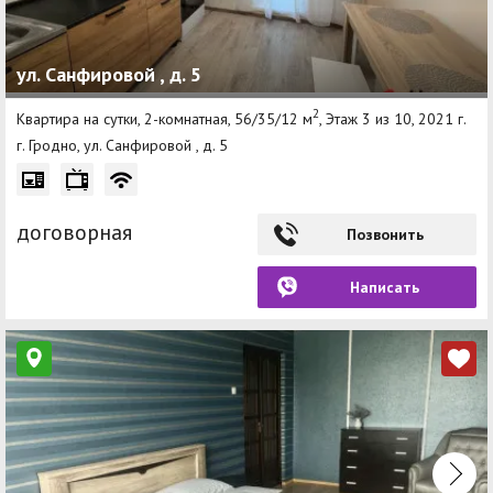
ул. Санфировой , д. 5
2
Квартира на сутки, 2-комнатная, 56/35/12 м
, Этаж 3 из 10, 2021 г.
г. Гродно, ул. Санфировой , д. 5
договорная
Позвонить
Написать