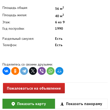
Площадь общая:
2
56 м
Площадь жилая:
2
40 м
Этаж:
6 из 9
Год постройки:
1990
Раздельный санузел:
Есть
Телефон:
Есть
Поделитесь со своими друзьями:
Пожаловаться на объявление
Показать карту
Показать панораму