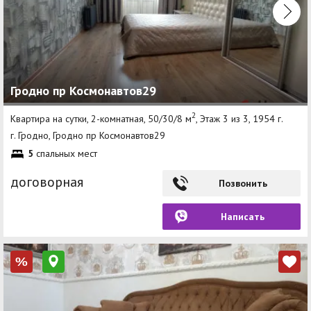
Гродно пр Космонавтов29
2
Квартира на сутки, 2-комнатная, 50/30/8 м
, Этаж 3 из 3, 1954 г.
г. Гродно, Гродно пр Космонавтов29
5
спальных мест
договорная
Позвонить
Написать
%