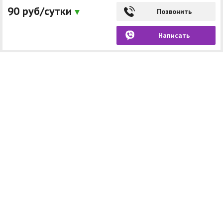
90 руб/сутки
Позвонить
Написать