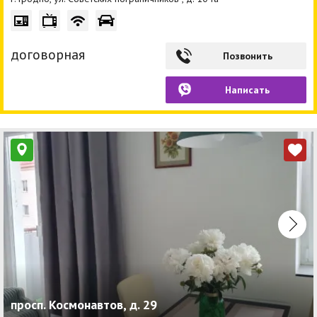
договорная
Позвонить
Написать
просп. Космонавтов, д. 29