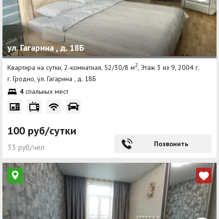
ул. Гагарина , д. 18Б
2
Квартира на сутки, 2-комнатная, 52/30/8 м
, Этаж 3 из 9, 2004 г.
г. Гродно, ул. Гагарина , д. 18Б
4
спальных мест
100 руб/сутки
Позвонить
33 руб/чел