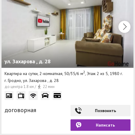
ул. Захарова , д. 28
2
Квартира на сутки, 2-комнатная, 50/35/6 м
, Этаж 2 из 5, 1980 г.
г. Гродно, ул. Захарова , д. 28
до центра 1.8 км /
22 мин
договорная
Позвонить
Написать