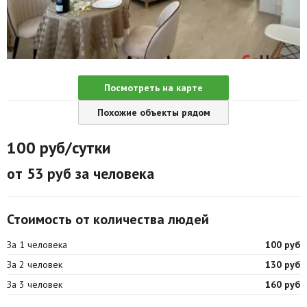
Агентства
Ремонт квартир
Грузовое такси
Посмотреть на карте
Способы оплаты
Похожие объекты рядом
Реклама на сайте
100
руб/сутки
от 53 руб за человека
Стоимость от количества людей
За 1 человека
100 руб
За 2 человек
130 руб
За 3 человек
160 руб