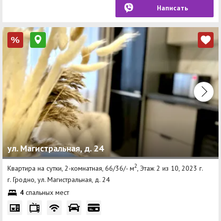
Написать
%
ул. Магистральная, д. 24
2
Квартира на сутки, 2-комнатная, 66/36/- м
, Этаж 2 из 10, 2023 г.
г. Гродно, ул. Магистральная, д. 24
4
спальных мест