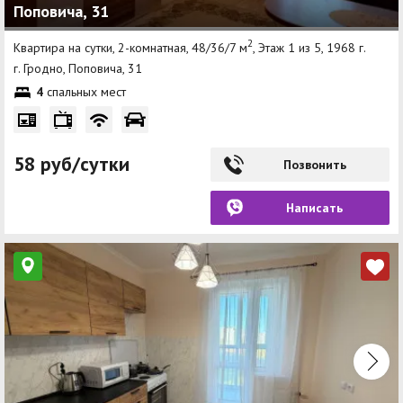
Поповича, 31
2
Квартира на сутки, 2-комнатная, 48/36/7 м
, Этаж 1 из 5, 1968 г.
г. Гродно, Поповича, 31
4
спальных мест
58 руб/сутки
Позвонить
Написать