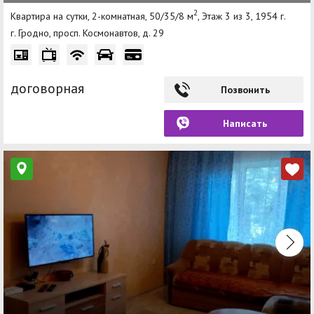
2
Квартира на сутки, 2-комнатная, 50/35/8 м
, Этаж 3 из 3, 1954 г.
г. Гродно, просп. Космонавтов, д. 29
договорная
Позвонить
Написать