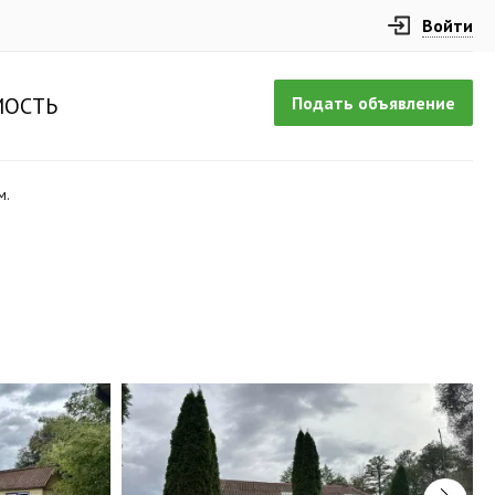
Войти
Подать объявление
ОСТЬ
м.