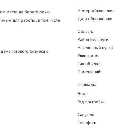
Номер объявления:
ом месте на берегу речки.
Дата обновления:
имым для работы , в том числе
Область:
Район Беларуси:
Населенный пункт:
дажа готового бизнеса с
Улица, дом:
Тип объекта:
Помещений:
Площадь:
Этаж:
Год постройки:
Санузел:
Телефон: