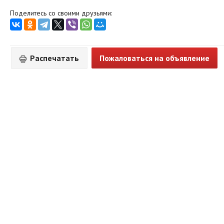
Поделитесь со своими друзьями:
Распечатать
Пожаловаться на объявление