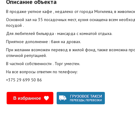
Описание объекта
В продаже уютное кафе , недалеко от города Могилева, в живописн
Основной зал на 35 посадочных мест, кухня оснащена всем необход
посудой .
Для любителей бильярда - мансарда с комнатой отдыха.
Приятное дополнение : баня на дровах.
При желании возможен перевод в жилой фонд, также возможна про
отличной репутацией.
В частной собственности . Торг уместен.
На все вопросы ответим по телефону:
+375 29 699 50 86
В избранное