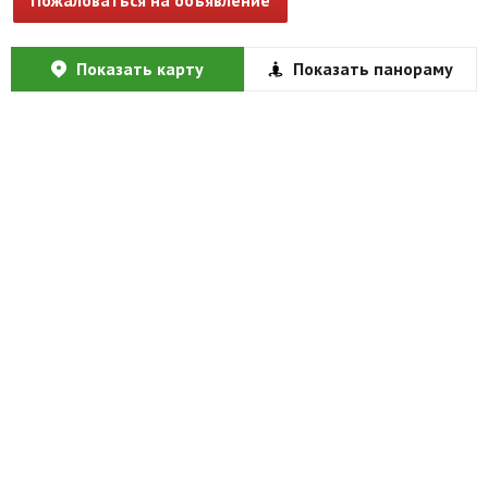
Показать карту
Показать панораму