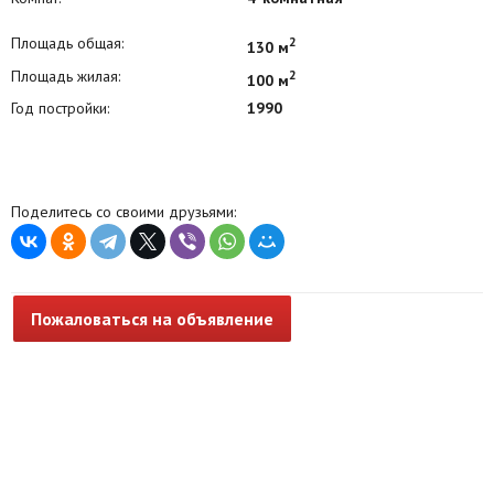
Площадь общая:
2
130 м
Площадь жилая:
2
100 м
Год постройки:
1990
Поделитесь со своими друзьями:
Пожаловаться на объявление