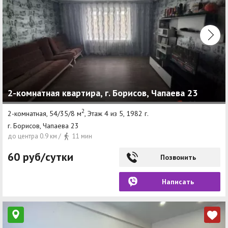
2-комнатная квартира, г. Борисов, Чапаева 23
2
2-комнатная, 54/35/8 м
, Этаж 4 из 5, 1982 г.
г. Борисов, Чапаева 23
до центра 0.9 км /
11 мин
60 руб/сутки
Позвонить
Написать