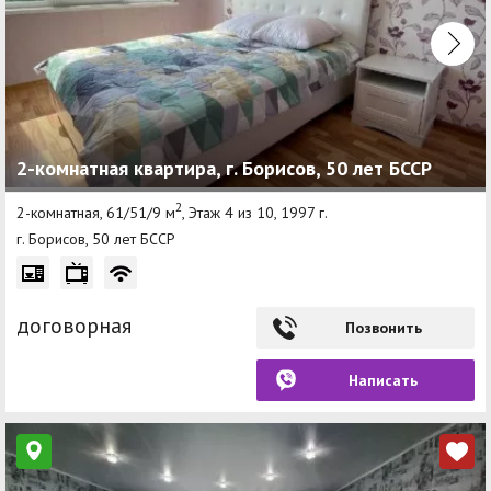
2-комнатная квартира, г. Борисов, 50 лет БССР
2
2-комнатная, 61/51/9 м
, Этаж 4 из 10, 1997 г.
г. Борисов, 50 лет БССР
договорная
Позвонить
Написать