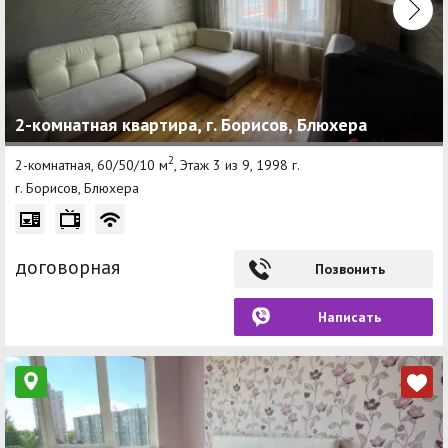
2-комнатная квартира, г. Борисов, Блюхера
2
2-комнатная, 60/50/10 м
, Этаж 3 из 9, 1998 г.
г. Борисов, Блюхера
договорная
Позвонить
Написать