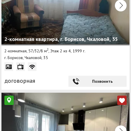
2-комнатная квартира, г. Борисов, Чкаловой, 35
2
2-комнатная, 57/32/8 м
, Этаж 2 из 4, 1999 г.
г. Борисов, Чкаловой, 35
договорная
Позвонить