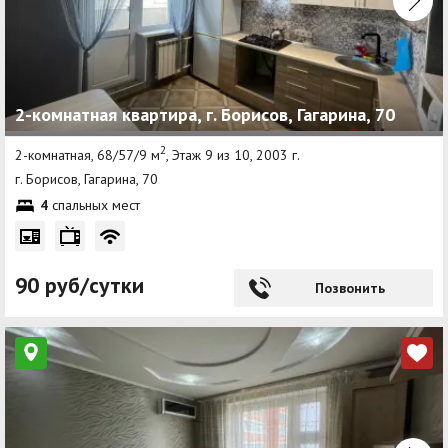
2-комнатная квартира, г. Борисов, Гагарина, 70
2
2-комнатная, 68/57/9 м
, Этаж 9 из 10, 2003 г.
г. Борисов, Гагарина, 70
4
спальных мест
90 руб/сутки
Позвонить