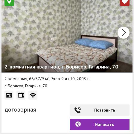
2-комнатная квартира, г. Борисов, Гагарина, 70
2
2-комнатная, 68/57/9 м
, Этаж 9 из 10, 2003 г.
г. Борисов, Гагарина, 70
договорная
Позвонить
Написать