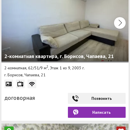
2-комнатная квартира, г. Борисов, Чапаева, 21
2
2-комнатная, 62/51/9 м
, Этаж 1 из 9, 2003 г.
г. Борисов, Чапаева, 21
договорная
Позвонить
Написать