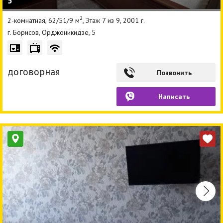
5
2
2-комнатная, 62/51/9 м
, Этаж 7 из 9, 2001 г.
г. Борисов, Орджоникидзе, 5
договорная
Позвонить
Написать