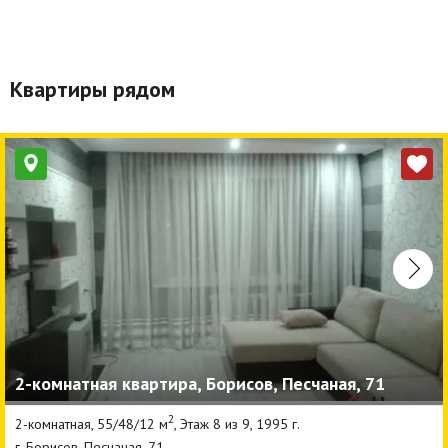
Квартиры рядом
2-комнатная квартира, Борисов, Песчаная, 71
2
2-комнатная, 55/48/12 м
, Этаж 8 из 9, 1995 г.
г. Борисов, Песчаная, 71