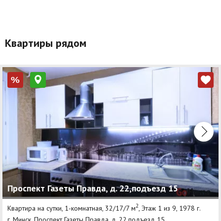
Квартиры рядом
%
Проспект Газеты Правда, д. 22,подъезд 15
2
Квартира на сутки, 1-комнатная, 32/17/7 м
, Этаж 1 из 9, 1978 г.
г. Минск, Проспект Газеты Правда, д. 22,подъезд 15