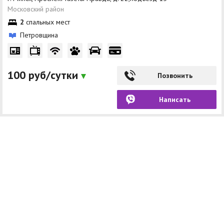
Московский район
2
спальных мест
Петровщина
100 руб/сутки
Позвонить
Написать