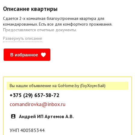
Описание квартиры
Сдается 2-х комнатная благоустроенная квартира для
командированных. Есть все для комфортного проживания.
Предоставляются отчетные документы.
Развернуть описание
В избранное
Вы нашли объявление на GoHome.by (ГоуХоум.бай)
+375 (29) 657-38-72
comandirovka@inbox.ru
Андрей ИП Артемов А.В.
УНП 400585344