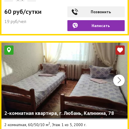
60 руб/сутки
Позвонить
19 руб/чел
Написать
2-комнатная квартира, г. Любань, Калинина, 78
2
2-комнатная, 60/50/10 м
, Этаж 1 из 5, 2000 г.