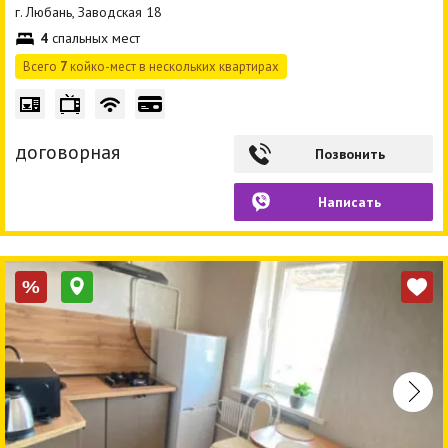
г. Любань, Заводская 18
4
спальных мест
Всего
7
койко-мест в нескольких квартирах
договорная
Позвонить
Написать
%