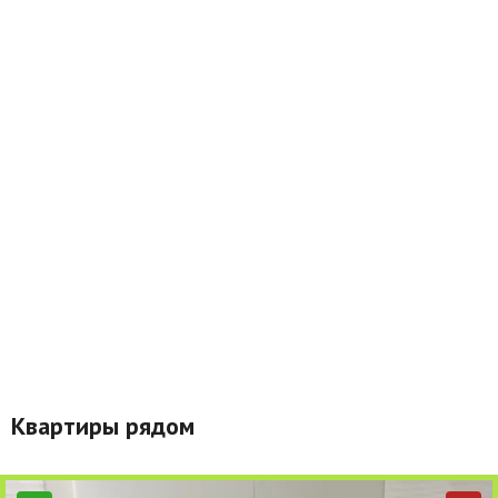
Квартиры рядом