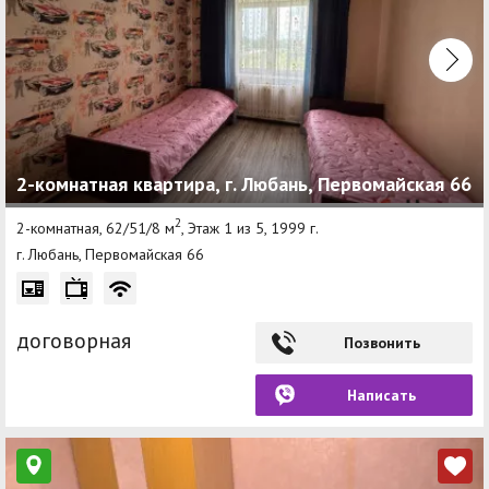
2-комнатная квартира, г. Любань, Первомайская 66
2
2-комнатная, 62/51/8 м
, Этаж 1 из 5, 1999 г.
г. Любань, Первомайская 66
договорная
Позвонить
Написать