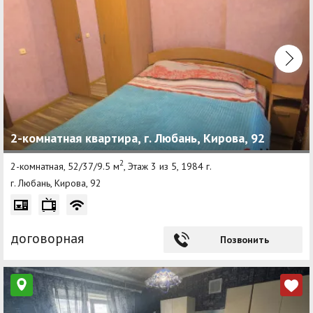
2-комнатная квартира, г. Любань, Кирова, 92
2
2-комнатная, 52/37/9.5 м
, Этаж 3 из 5, 1984 г.
г. Любань, Кирова, 92
договорная
Позвонить