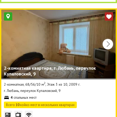
2-комнатная квартира, г. Любань, переулок
Купаловский, 9
2
2-комнатная, 68/56/10 м
, Этаж 3 из 10, 2009 г.
г. Любань, переулок Купаловский, 9
4
спальных мест
Всего
10
койко-мест в нескольких квартирах