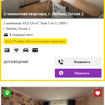
2-комнатная квартира, г. Любань, Гоголя 2
2
2-комнатная, 43/27/6 м
, Этаж 5 из 5, 1989 г.
г. Любань, Гоголя 2
3
спальных мест
Всего
7
койко-мест в нескольких квартирах
договорная
Позвонить
Написать