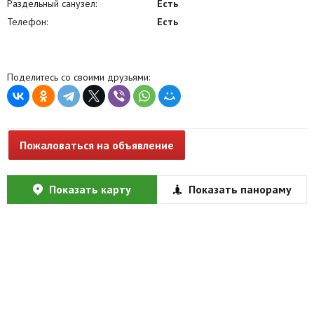
Раздельный санузел:
Есть
Телефон:
Есть
Поделитесь со своими друзьями:
Пожаловаться на объявление
Показать карту
Показать панораму