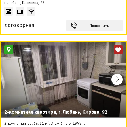
г. Любань, Калинина, 78
договорная
Позвонить
2-комнатная квартира, г. Любань, Кирова, 92
2
2-комнатная, 52/38/11 м
, Этаж 3 из 5, 1998 г.