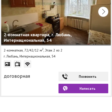
2-комнатная квартира, г. Любань,
Интернациональная, 54
2
2-комнатная, 72/42/12 м
, Этаж 2 из 2
г. Любань, Интернациональная, 54
договорная
Позвонить
Написать