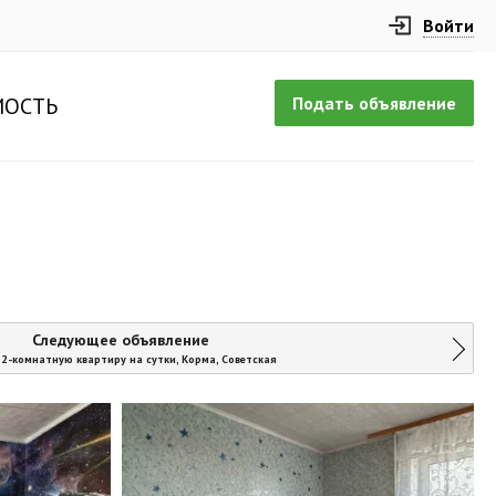
Войти
Подать объявление
ОСТЬ
Следующее объявление
2-комнатную квартиру на сутки, Корма, Советская