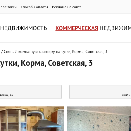
овое такси
Способы оплаты
Реклама на сайте
НЕДВИЖИМОСТЬ
КОММЕРЧЕСКАЯ
НЕДВИЖИМ
/
Снять 2-комнатную квартиру на сутки, Корма, Советская, 3
тки, Корма, Советская, 3
щенко, 33
Снять 