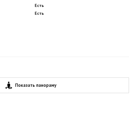
Есть
Есть
Показать панораму