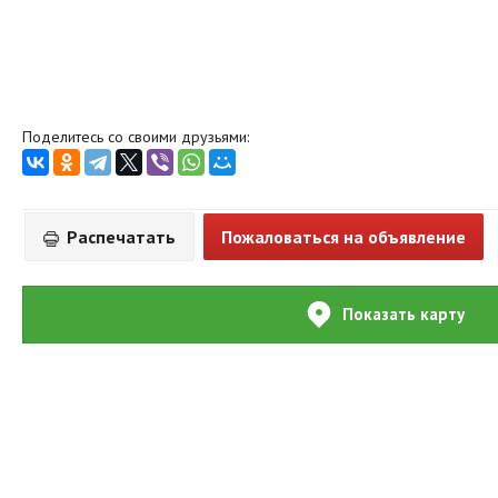
Поделитесь со своими друзьями:
Распечатать
Пожаловаться на объявление
Показать карту