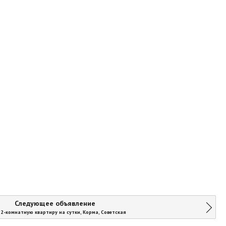
Следующее объявление
2-комнатную квартиру на сутки, Корма, Советская