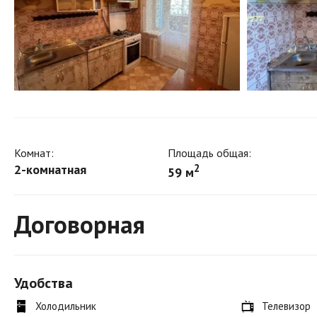
Комнат:
Площадь общая:
2-комнатная
2
59 м
Договорная
Удобства
Холодильник
Телевизор