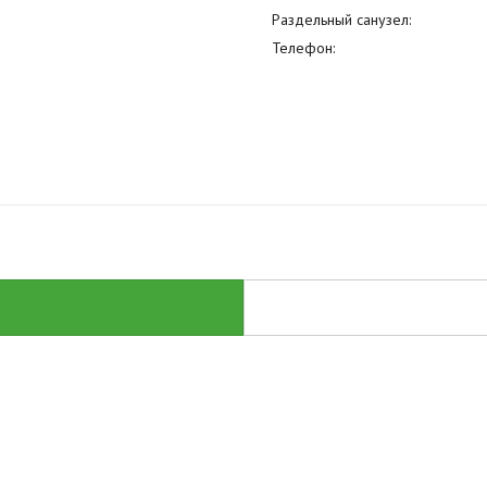
Раздельный санузел:
Телефон: