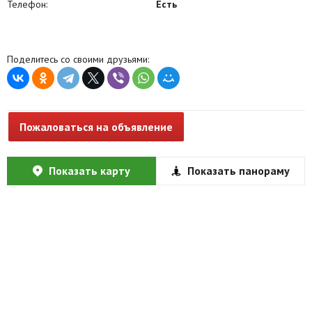
Телефон:
Есть
Поделитесь со своими друзьями:
Пожаловаться на объявление
Показать карту
Показать панораму