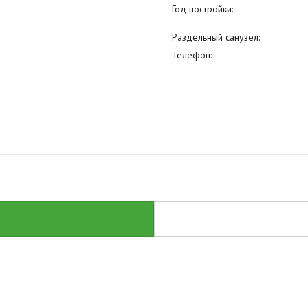
Год постройки:
Раздельный санузел:
Телефон: