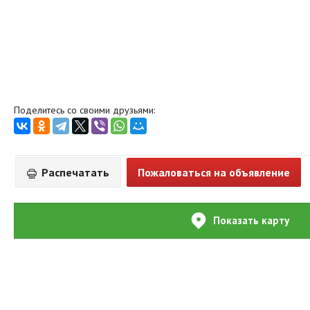
Поделитесь со своими друзьями:
Распечатать
Пожаловаться на объявление
Показать карту