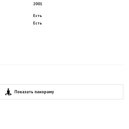
2001
Есть
Есть
Показать панораму