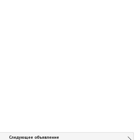
Следующее объявление