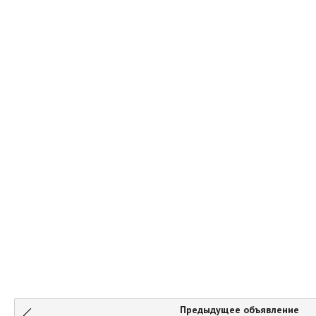
Предыдущее объявление