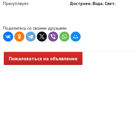
Присутствует:
Достроен; Вода; Свет;
Поделитесь со своими друзьями:
Пожаловаться на объявление