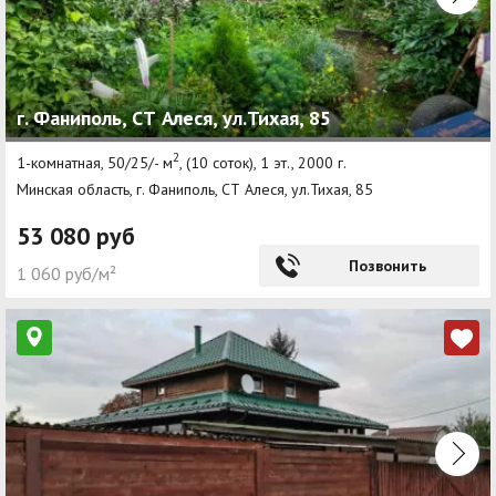
г. Фаниполь, СТ Алеся, ул.Тихая, 85
2
1-комнатная, 50/25/- м
, (10 соток), 1 эт., 2000 г.
Минская область, г. Фаниполь, СТ Алеся, ул.Тихая, 85
53 080 руб
Позвонить
1 060 руб/м²