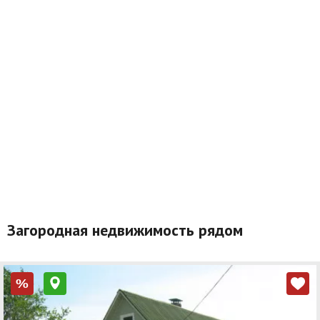
Загородная недвижимость рядом
%