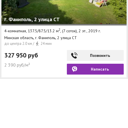
г. Фаниполь, 2 улица СТ
2
4-комнатная, 137.5/87.5/13.2 м
, (7 соток), 2 эт., 2019 г.
Минская область, г. Фаниполь, 2 улица СТ
до центра 2.0 км /
24 мин
327 950 руб
Позвонить
2 390 руб/м²
Написать