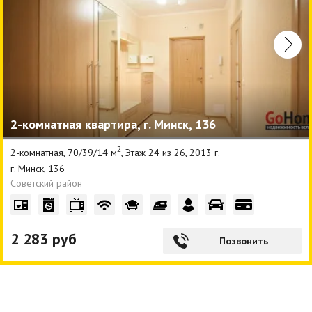
2-комнатная квартира, г. Минск, 136
2
2-комнатная, 70/39/14 м
, Этаж 24 из 26, 2013 г.
г. Минск, 136
Советский район
2 283 руб
Позвонить