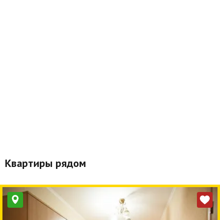
Квартиры рядом