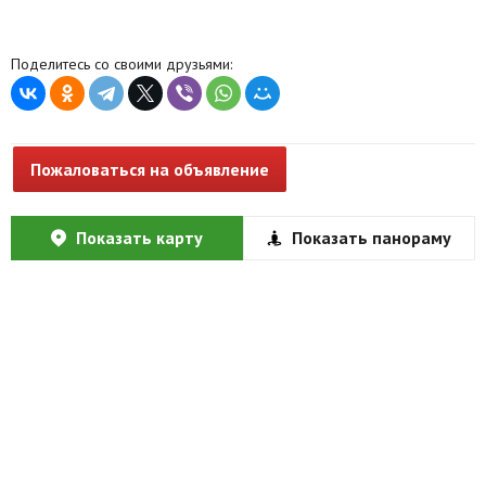
Поделитесь со своими друзьями:
Пожаловаться на объявление
Показать карту
Показать панораму