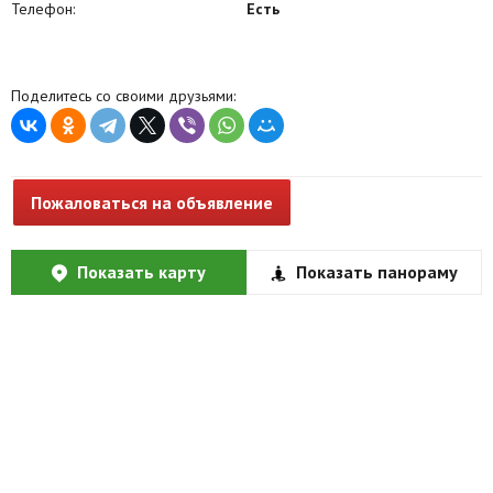
Телефон:
Есть
Поделитесь со своими друзьями:
Пожаловаться на объявление
Показать карту
Показать панораму