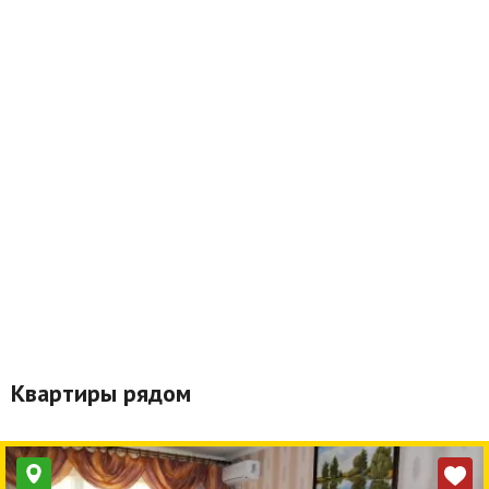
Квартиры рядом