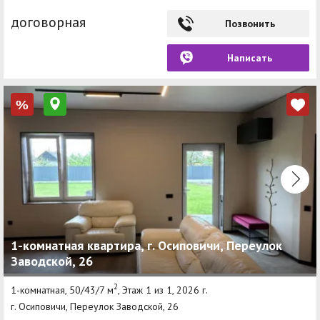
договорная
Позвонить
Написать
%
1-комнатная квартира, г. Осиповичи, Переулок
Заводской, 26
2
1-комнатная, 50/43/7 м
, Этаж 1 из 1, 2026 г.
г. Осиповичи, Переулок Заводской, 26