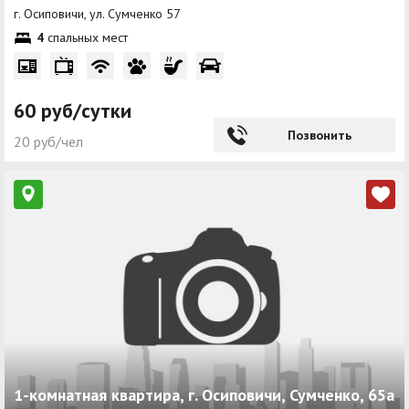
г. Осиповичи, ул. Сумченко 57
4
спальных мест
60 руб/сутки
Позвонить
20 руб/чел
1-комнатная квартира, г. Осиповичи, Сумченко, 65а