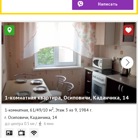
Написать
1-комнатная квартира, Осиповичи, Каданчика, 14
2
1-комнатная, 61/49/10 м
, Этаж 3 из 9, 1984 г.
г. Осиповичи, Каданчика, 14
до центра 0.5 км /
6 мин