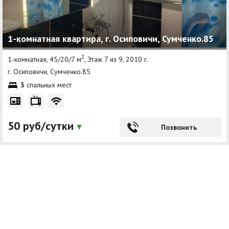
1-комнатная квартира, г. Осиповичи, Сумченко.85
2
1-комнатная, 45/20/7 м
, Этаж 7 из 9, 2010 г.
г. Осиповичи, Сумченко.85
3
спальных мест
50 руб/сутки
Позвонить