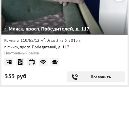
г. Минск, просп. Победителей, д. 117
2
Комната, 110/65/12 м
, Этаж 3 из 6, 2015 г.
г. Минск, просп. Победителей, д. 117
Центральный район
353 руб
Позвонить