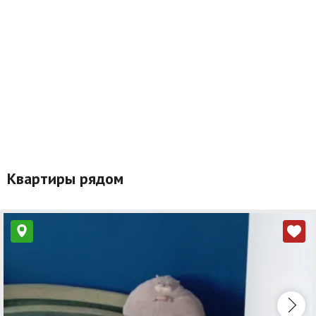
Квартиры рядом