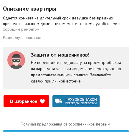
Описание квартиры
Сдается комната на длительный срок девушке без вредных
привычек в частном доме в тихом месте со всеми удобствами и
хорошим ремонтом.
Развернуть описание
Защита от мошенников!
Не переводите предоплату за просмотр объекта
на карт-счета частным лицам и не переходите по
предоставляемым ими ссылкам. Заключайте
сделки при личной встрече.
В избранное
Получай предложения от собственников первым!