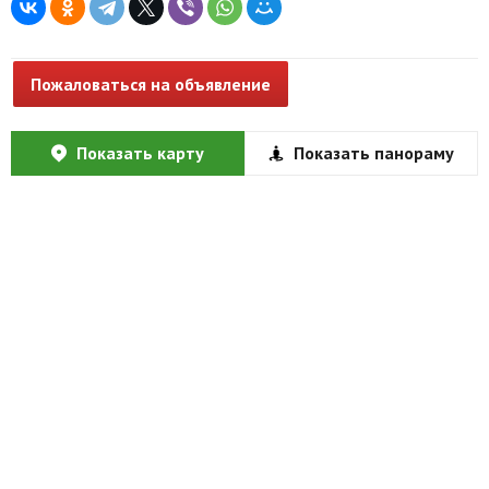
Пожаловаться на объявление
Показать карту
Показать панораму