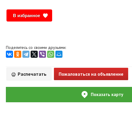
В избранное
Поделитесь со своими друзьями:
Распечатать
Пожаловаться на объявление
Показать карту