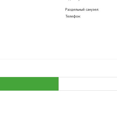
Раздельный санузел:
Телефон: