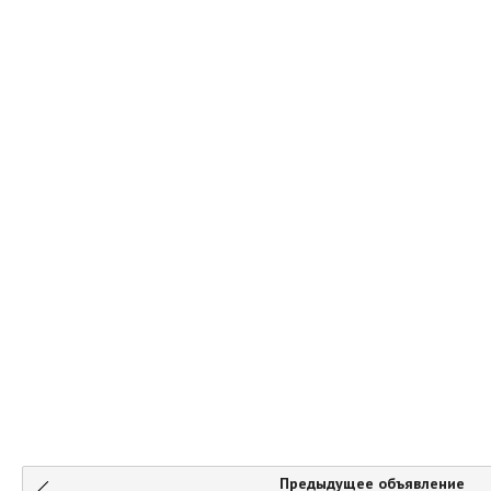
Предыдущее объявление