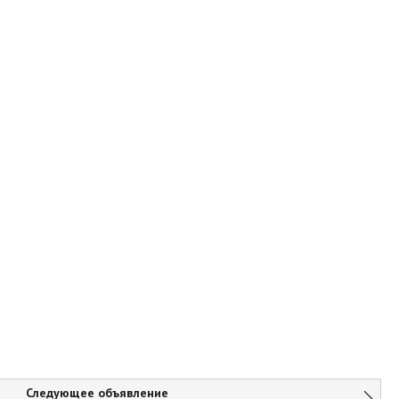
Следующее объявление