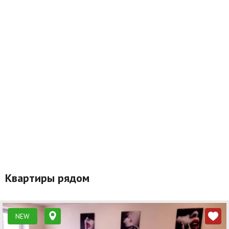
Квартиры рядом
NEW