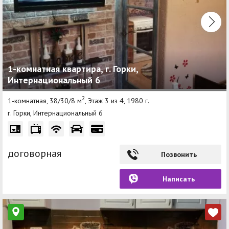
1-комнатная квартира, г. Горки,
Интернациональный 6
2
1-комнатная, 38/30/8 м
, Этаж 3 из 4, 1980 г.
г. Горки, Интернациональный 6
договорная
Позвонить
Написать