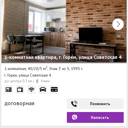
1-комнатная квартира, г. Горки, улица Советская 4
2
1-комнатная, 40/20/5 м
, Этаж 3 из 5, 1995 г.
г. Горки, улица Советская 4
до центра 0.3 км /
4 мин
договорная
Позвонить
Написать