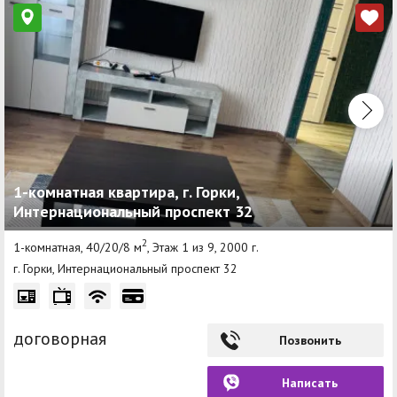
1-комнатная квартира, г. Горки,
Интернациональный проспект 32
2
1-комнатная, 40/20/8 м
, Этаж 1 из 9, 2000 г.
г. Горки, Интернациональный проспект 32
договорная
Позвонить
Написать