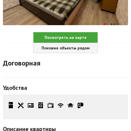
Агентства
Ремонт квартир
Грузовое такси
Посмотреть на карте
Способы оплаты
Похожие объекты рядом
Реклама на сайте
Договорная
Удобства
Описание квартиры