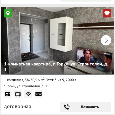
1-комнатная квартира, г. Горки, ул. Строителей, д.
1
2
1-комнатная, 38/20/16 м
, Этаж 3 из 9, 2000 г.
г. Горки, ул. Строителей, д. 1
договорная
Позвонить