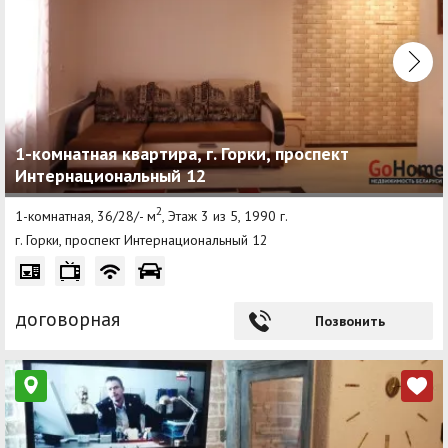
1-комнатная квартира, г. Горки, проспект
Интернациональный 12
2
1-комнатная, 36/28/- м
, Этаж 3 из 5, 1990 г.
г. Горки, проспект Интернациональный 12
договорная
Позвонить