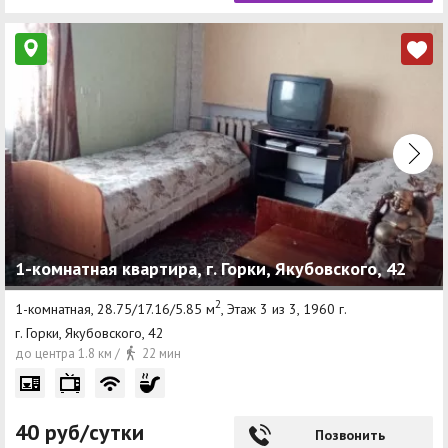
1-комнатная квартира, г. Горки, Якубовского, 42
2
1-комнатная, 28.75/17.16/5.85 м
, Этаж 3 из 3, 1960 г.
г. Горки, Якубовского, 42
до центра 1.8 км /
22 мин
40 руб/сутки
Позвонить