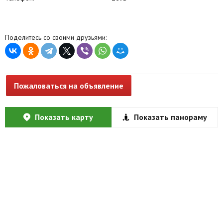
Поделитесь со своими друзьями:
Пожаловаться на объявление
Показать карту
Показать панораму