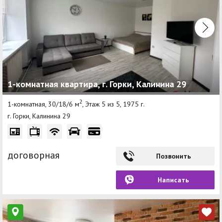
1-комнатная квартира, г. Горки, Калинина 29
2
1-комнатная, 30/18/6 м
, Этаж 5 из 5, 1975 г.
г. Горки, Калинина 29
договорная
Позвонить
Написать