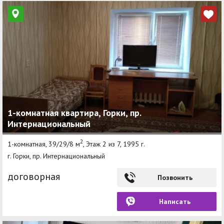
1-комнатная квартира, Горки, пр.
Интернациональный
2
1-комнатная, 39/29/8 м
, Этаж 2 из 7, 1995 г.
г. Горки, пр. Интернациональный
договорная
Позвонить
Написать