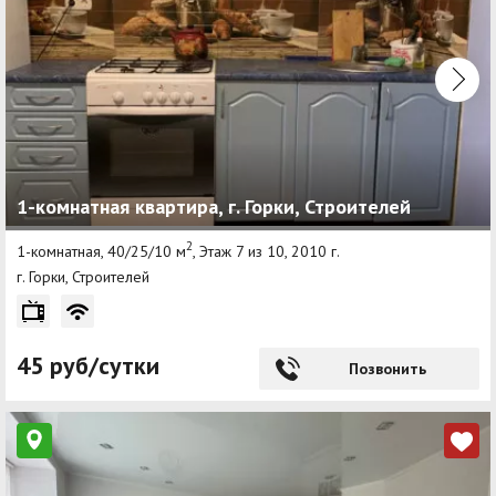
1-комнатная квартира, г. Горки, Строителей
2
1-комнатная, 40/25/10 м
, Этаж 7 из 10, 2010 г.
г. Горки, Строителей
45 руб/сутки
Позвонить