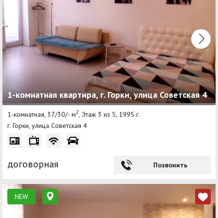
1-комнатная квартира, г. Горки, улица Советская 4
2
1-комнатная, 37/30/- м
, Этаж 3 из 5, 1995 г.
г. Горки, улица Советская 4
договорная
Позвонить
NEW